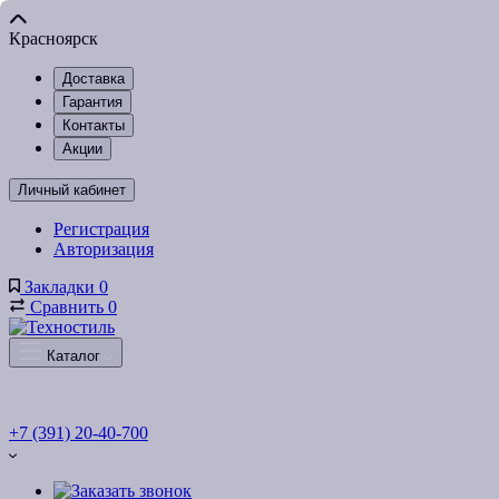
Красноярск
Доставка
Гарантия
Контакты
Акции
Личный кабинет
Регистрация
Авторизация
Закладки
0
Сравнить
0
Каталог
+7 (391) 20-40-700