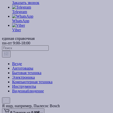
Заказать звонок
Telegram
WhatsApp
Viber
единая справочная
пн-пт 9:00-18:00
Везде
Автотовары
Бытовая техника
Электроника
Компьютерная техника
Инструменты
Видеонаблюдение
Я ищу, например,
Пылесос Bosch
0
Tоваров,
на
0.00₽