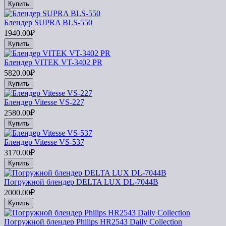
Купить
Блендер SUPRA BLS-550
1940.00₽
Купить
Блендер VITEK VT-3402 PR
5820.00₽
Купить
Блендер Vitesse VS-227
2580.00₽
Купить
Блендер Vitesse VS-537
3170.00₽
Купить
Погружной блендер DELTA LUX DL-7044B
2000.00₽
Купить
Погружной блендер Philips HR2543 Daily Collection