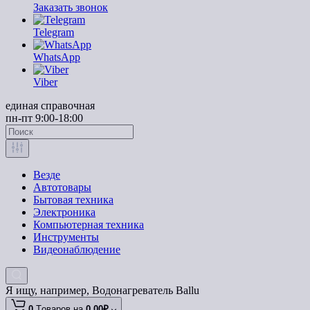
Заказать звонок
Telegram
WhatsApp
Viber
единая справочная
пн-пт 9:00-18:00
Везде
Автотовары
Бытовая техника
Электроника
Компьютерная техника
Инструменты
Видеонаблюдение
Я ищу, например,
Водонагреватель Ballu
0
Tоваров,
на
0.00₽