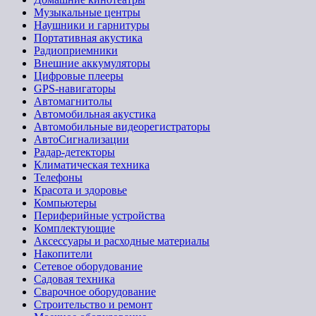
Музыкальные центры
Наушники и гарнитуры
Портативная акустика
Радиоприемники
Внешние аккумуляторы
Цифровые плееры
GPS-навигаторы
Автомагнитолы
Автомобильная акустика
Автомобильные видеорегистраторы
АвтоСигнализации
Радар-детекторы
Климатическая техника
Телефоны
Красота и здоровье
Компьютеры
Периферийные устройства
Комплектующие
Аксессуары и расходные материалы
Накопители
Сетевое оборудование
Садовая техника
Сварочное оборудование
Строительство и ремонт