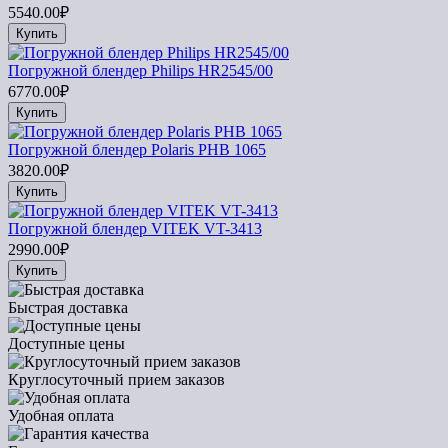
5540.00₽
Купить
Погружной блендер Philips HR2545/00
6770.00₽
Купить
Погружной блендер Polaris PHB 1065
3820.00₽
Купить
Погружной блендер VITEK VT-3413
2990.00₽
Купить
Быстрая доставка
Доступные цены
Круглосуточный прием заказов
Удобная оплата