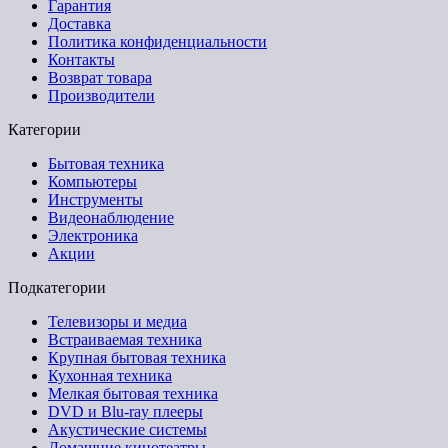
Гарантия
Доставка
Политика конфиденциальности
Контакты
Возврат товара
Производители
Категории
Бытовая техника
Компьютеры
Инструменты
Видеонаблюдение
Электроника
Акции
Подкатегории
Телевизоры и медиа
Встраиваемая техника
Крупная бытовая техника
Кухонная техника
Мелкая бытовая техника
DVD и Blu-ray плееры
Акустические системы
Домашние кинотеатры