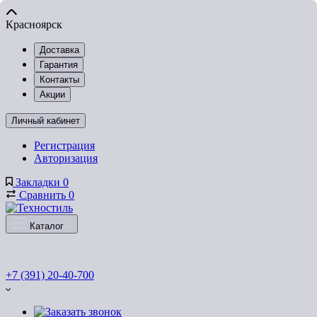
Красноярск
Доставка
Гарантия
Контакты
Акции
Личный кабинет
Регистрация
Авторизация
Закладки
0
Сравнить
0
Каталог
+7 (391) 20-40-700