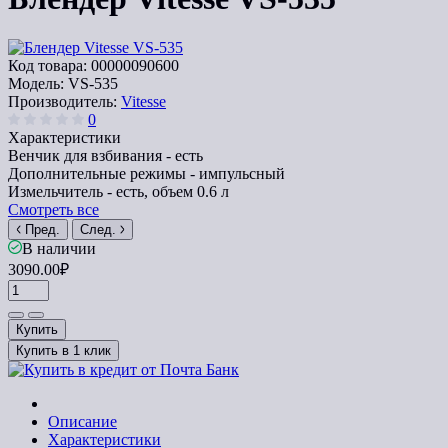
Код товара:
00000090600
Модель:
VS-535
Производитель:
Vitesse
0
Характеристики
Венчик для взбивания -
есть
Дополнительные режимы -
импульсный
Измельчитель -
есть, объем 0.6 л
Смотреть все
Пред.
След.
В наличии
3090.00₽
Купить
Купить в 1 клик
Описание
Характеристики