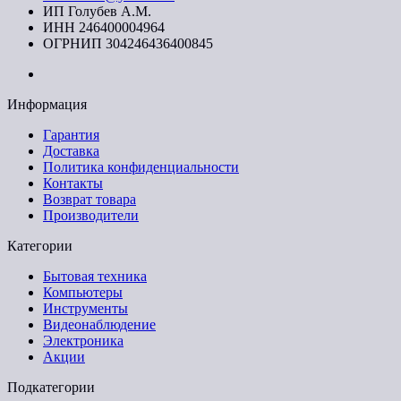
ИП Голубев А.М.
ИНН 246400004964
ОГРНИП 304246436400845
Информация
Гарантия
Доставка
Политика конфиденциальности
Контакты
Возврат товара
Производители
Категории
Бытовая техника
Компьютеры
Инструменты
Видеонаблюдение
Электроника
Акции
Подкатегории