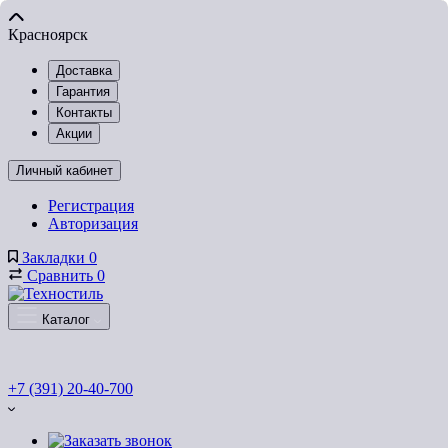
Красноярск
Доставка
Гарантия
Контакты
Акции
Личный кабинет
Регистрация
Авторизация
Закладки
0
Сравнить
0
Каталог
+7 (391) 20-40-700