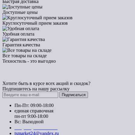
Быстрая доставка
Доступные цены
Круглосуточный прием заказов
Удобная оплата
Гарантия качества
Все товары на складе
Техностиль - это выгодно
Хотите быть в курсе всех акций и скидок?
Подпишитесь на нашу рассылку
Подписаться
Пн-Пт: 09:00-18:00
единая справочная
пн-пт 9:00-18:00
Вс: Выходной
+7 (391) 20-40-700
tsmarket24@yandex.ru