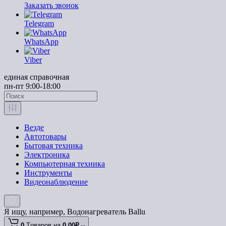
Заказать звонок
Telegram
WhatsApp
Viber
единая справочная
пн-пт 9:00-18:00
Везде
Автотовары
Бытовая техника
Электроника
Компьютерная техника
Инструменты
Видеонаблюдение
Я ищу, например,
Водонагреватель Ballu
0
Tоваров,
на
0.00₽