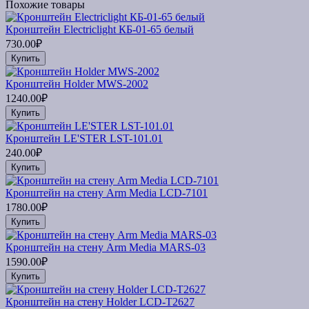
Похожие товары
Кронштейн Electriclight КБ-01-65 белый
730.00₽
Купить
Кронштейн Holder MWS-2002
1240.00₽
Купить
Кронштейн LE'STER LST-101.01
240.00₽
Купить
Кронштейн на стену Arm Media LCD-7101
1780.00₽
Купить
Кронштейн на стену Arm Media MARS-03
1590.00₽
Купить
Кронштейн на стену Holder LCD-T2627