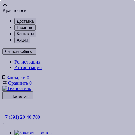
Красноярск
Доставка
Гарантия
Контакты
Акции
Личный кабинет
Регистрация
Авторизация
Закладки
0
Сравнить
0
Каталог
+7 (391) 20-40-700