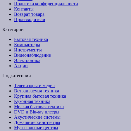
Политика конфиденциальности
Контакты
Возврат товара
Производители
Категории
Бытовая техника
Компьютеры
Инструменты
Видеонаблюдение
Электроника
Акции
Подкатегории
Телевизоры и медиа
Встраиваемая техника
Крупная бытовая техника
Кухонная техника
Мелкая бытовая техника
DVD и Blu-ray плееры
Акустические системы
Домашние кинотеатры
Музыкальные центры