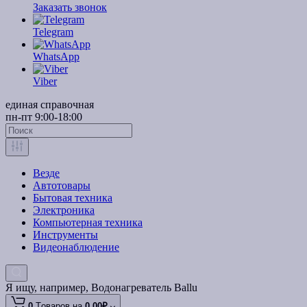
Заказать звонок
Telegram
WhatsApp
Viber
единая справочная
пн-пт 9:00-18:00
Везде
Автотовары
Бытовая техника
Электроника
Компьютерная техника
Инструменты
Видеонаблюдение
Я ищу, например,
Водонагреватель Ballu
0
Tоваров,
на
0.00₽