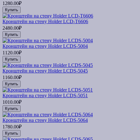
1280.00₽
Купить
Кронштейн на стену Holder LCD-T6606
2480.00₽
Купить
Кронштейн на стену Holder LCDS-5004
1120.00₽
Купить
Кронштейн на стену Holder LCDS-5045
1160.00₽
Купить
Кронштейн на стену Holder LCDS-5051
1010.00₽
Купить
Кронштейн на стену Holder LCDS-5064
1780.00₽
Купить