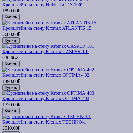
Кронштейн на стену Holder LCDS-5065
1890.00₽
Купить
Кронштейн на стену Kromax ATLANTIS-15
2680.00₽
Купить
Кронштейн на стену Kromax CASPER-101
930.00₽
Купить
Кронштейн на стену Kromax OPTIMA-402
1490.00₽
Купить
Кронштейн на стену Kromax OPTIMA-403
1730.00₽
Купить
Кронштейн на стену Kromax TECHNO-1
2510.00₽