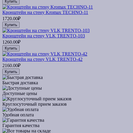
Купить
Кронштейн на стену Kromax TECHNO-11
1720.00₽
Купить
Кронштейн на стену VLK TRENTO-103
1260.00₽
Купить
Кронштейн на стену VLK TRENTO-42
2160.00₽
Купить
Быстрая доставка
Доступные цены
Круглосуточный прием заказов
Удобная оплата
Гарантия качества