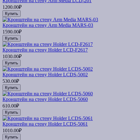
Кронштейн на стену Arm Media LCD-201
1200.00₽
Купить
Кронштейн на стену Arm Media MARS-03
1590.00₽
Купить
Кронштейн на стену Holder LCD-F2617
1030.00₽
Купить
Кронштейн на стену Holder LCDS-5002
530.00₽
Купить
Кронштейн на стену Holder LCDS-5060
610.00₽
Купить
Кронштейн на стену Holder LCDS-5061
1010.00₽
Купить