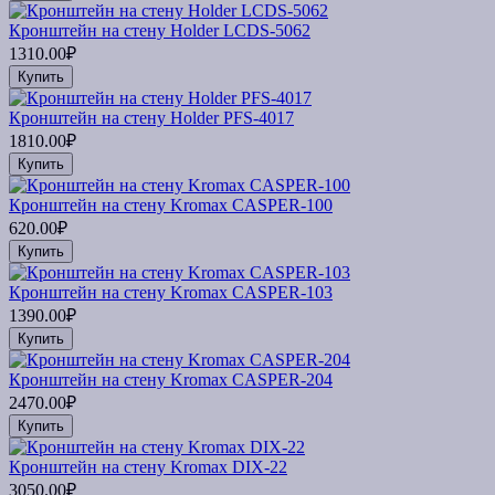
Кронштейн на стену Holder LCDS-5062
1310.00₽
Купить
Кронштейн на стену Holder PFS-4017
1810.00₽
Купить
Кронштейн на стену Kromax CASPER-100
620.00₽
Купить
Кронштейн на стену Kromax CASPER-103
1390.00₽
Купить
Кронштейн на стену Kromax CASPER-204
2470.00₽
Купить
Кронштейн на стену Kromax DIX-22
3050.00₽