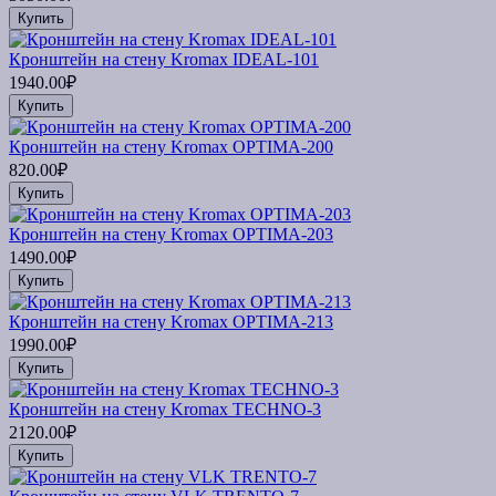
Купить
Кронштейн на стену Kromax IDEAL-101
1940.00₽
Купить
Кронштейн на стену Kromax OPTIMA-200
820.00₽
Купить
Кронштейн на стену Kromax OPTIMA-203
1490.00₽
Купить
Кронштейн на стену Kromax OPTIMA-213
1990.00₽
Купить
Кронштейн на стену Kromax TECHNO-3
2120.00₽
Купить