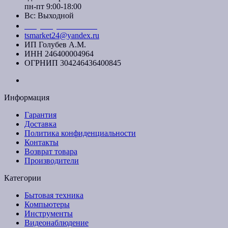
пн-пт 9:00-18:00
Вс: Выходной
+7 (391) 20-40-700
tsmarket24@yandex.ru
ИП Голубев А.М.
ИНН 246400004964
ОГРНИП 304246436400845
Информация
Гарантия
Доставка
Политика конфиденциальности
Контакты
Возврат товара
Производители
Категории
Бытовая техника
Компьютеры
Инструменты
Видеонаблюдение