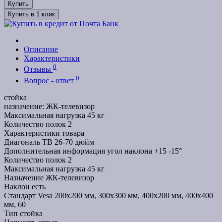
Купить
Купить в 1 клик
Описание
Характеристики
0
Отзывы
0
Вопрос - ответ
стойка
назначение: ЖК-телевизор
Максимальная нагрузка 45 кг
Количество полок 2
Характеристики товара
Диагональ ТВ
26-70 дюйм
Дополнительная информация
угол наклона +15 -15°
Количество полок
2
Максимальная нагрузка
45 кг
Назначение
ЖК-телевизор
Наклон
есть
Стандарт Vesa
200x200 мм, 300x300 мм, 400x200 мм, 400x400
мм, 60
Тип
стойка