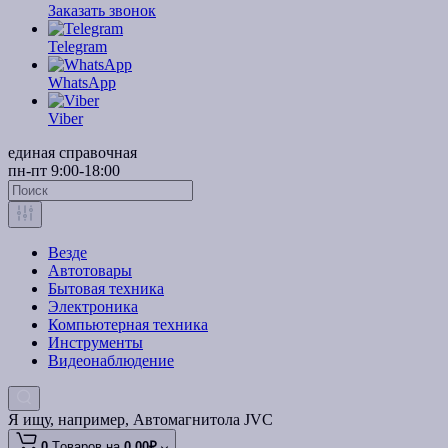
Заказать звонок
Telegram
WhatsApp
Viber
единая справочная
пн-пт 9:00-18:00
Везде
Автотовары
Бытовая техника
Электроника
Компьютерная техника
Инструменты
Видеонаблюдение
Я ищу, например,
Автомагнитола JVC
0
Tоваров,
на
0.00₽