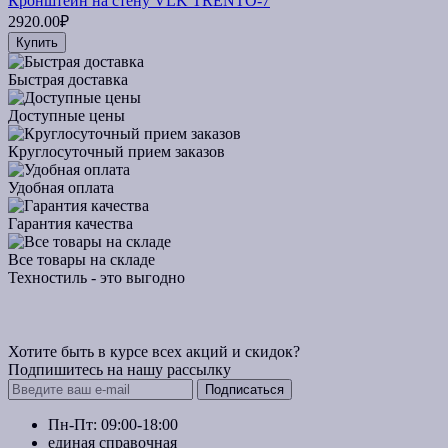
Кронштейн на стену VLK TRENTO-7
2920.00₽
Купить
Быстрая доставка
Доступные цены
Круглосуточный прием заказов
Удобная оплата
Гарантия качества
Все товары на складе
Техностиль - это выгодно
Хотите быть в курсе всех акций и скидок?
Подпишитесь на нашу рассылку
Подписаться
Пн-Пт: 09:00-18:00
единая справочная