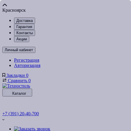
Красноярск
Доставка
Гарантия
Контакты
Акции
Личный кабинет
Регистрация
Авторизация
Закладки
0
Сравнить
0
Каталог
+7 (391) 20-40-700