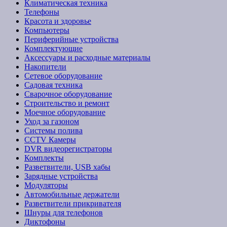
Климатическая техника
Телефоны
Красота и здоровье
Компьютеры
Периферийные устройства
Комплектующие
Аксессуары и расходные материалы
Накопители
Сетевое оборудование
Садовая техника
Сварочное оборудование
Строительство и ремонт
Моечное оборудование
Уход за газоном
Системы полива
CCTV Камеры
DVR видеорегистраторы
Комплекты
Разветвители, USB хабы
Зарядные устройства
Модуляторы
Автомобильные держатели
Разветвители прикривателя
Шнуры для телефонов
Диктофоны