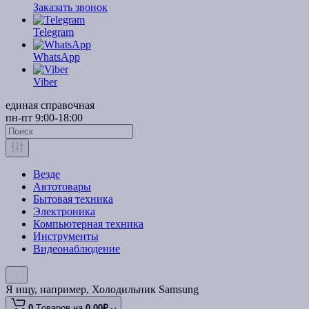
Заказать звонок
Telegram
WhatsApp
Viber
единая справочная
пн-пт 9:00-18:00
Везде
Автотовары
Бытовая техника
Электроника
Компьютерная техника
Инструменты
Видеонаблюдение
Я ищу, например,
Холодильник Samsung
0
Tоваров,
на
0.00₽