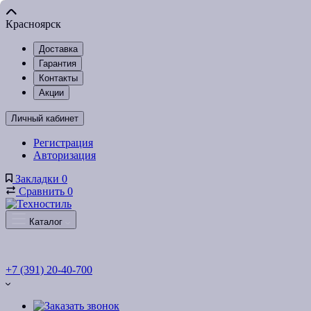
Красноярск
Доставка
Гарантия
Контакты
Акции
Личный кабинет
Регистрация
Авторизация
Закладки
0
Сравнить
0
Каталог
+7 (391) 20-40-700