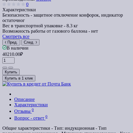
0
Характеристики
Безопасность -
защитное отключение конфорок, индикатор
остаточног
Вес в транспортной упаковке -
8.3 кг
Возможность работы от газового баллона -
нет
Смотреть все
Пред.
След.
В наличии
40210.00₽
Купить
Купить в 1 клик
Описание
Характеристики
0
Отзывы
0
Вопрос - ответ
Общие характеристики - Тип: индукционная - Тип