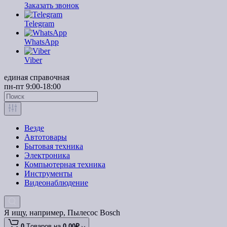
Заказать звонок
Telegram
WhatsApp
Viber
единая справочная
пн-пт 9:00-18:00
Везде
Автотовары
Бытовая техника
Электроника
Компьютерная техника
Инструменты
Видеонаблюдение
Я ищу, например,
Пылесос Bosch
0
Tоваров,
на
0.00₽