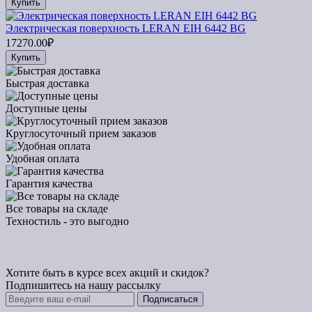
Купить
Электрическая поверхность LERAN EIH 6442 BG
17270.00₽
Купить
Быстрая доставка
Доступные цены
Круглосуточный прием заказов
Удобная оплата
Гарантия качества
Все товары на складе
Техностиль - это выгодно
Хотите быть в курсе всех акций и скидок?
Подпишитесь на нашу рассылку
Подписаться