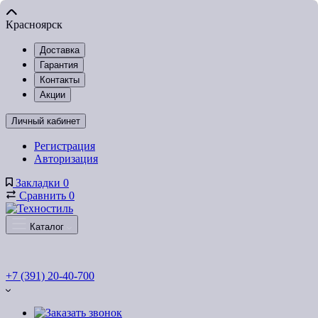
Красноярск
Доставка
Гарантия
Контакты
Акции
Личный кабинет
Регистрация
Авторизация
Закладки
0
Сравнить
0
Каталог
+7 (391) 20-40-700