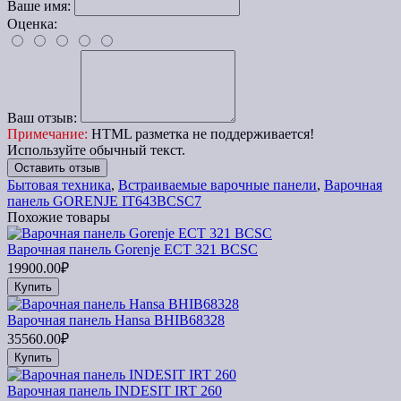
Ваше имя:
Оценка:
Ваш отзыв:
Примечание:
HTML разметка не поддерживается!
Используйте обычный текст.
Оставить отзыв
Бытовая техника
,
Встраиваемые варочные панели
,
Варочная
панель GORENJE IT643BCSC7
Похожие товары
Варочная панель Gorenje ECT 321 BCSC
19900.00₽
Купить
Варочная панель Hansa BHIB68328
35560.00₽
Купить
Варочная панель INDESIT IRT 260