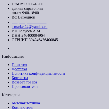
Пн-Пт: 09:00-18:00
единая справочная
пн-пт 9:00-18:00
Вс: Выходной
+7 (391) 20-40-700
tsmarket24@yandex.ru
ИП Голубев А.М.
ИНН 246400004964
ОГРНИП 304246436400845
Информация
Гарантия
Доставка
Политика конфиденциальности
Контакты
Возврат товара
Производители
Категории
Бытовая техника
Компьютеры