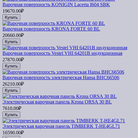
Варочная поверхность KONIGIN Lacerta I604 SBK
19670.00₽
Купить
Варочная поверхность KRONA FORTE 60 BL
20660.00₽
Купить
Варочная поверхность Vestel VHI 64201B индукционная
27870.00₽
Купить
Варочная поверхность электрическая Hansa BHC66506
26210.00₽
Купить
Электрическая варочная панель Krona ORSA 30 BL
7610.00₽
Купить
Электрическая варочная панель TIMBERK T-HE4GL71
16590.00₽