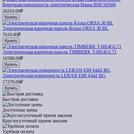
Варочная поверхность электрическая Hansa BHC66506
26210.00₽
Купить
Электрическая варочная панель Krona ORSA 30 BL
7610.00₽
Купить
Электрическая варочная панель TIMBERK T-HE4GL71
16590.00₽
Купить
Электрическая поверхность LERAN EIH 6442 BG
17270.00₽
Купить
Быстрая доставка
Доступные цены
Круглосуточный прием заказов
Удобная оплата