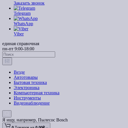
Заказать звонок
Telegram
WhatsApp
Viber
единая справочная
пн-пт 9:00-18:00
Везде
Автотовары
Бытовая техника
Электроника
Компьютерная техника
Инструменты
Видеонаблюдение
Я ищу, например,
Пылесос Bosch
0
Tоваров,
на
0.00₽