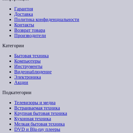
Гарантия
Доставка
Политика конфиденциальности
Контакты
Возврат товара
Производители
Категории
Бытовая техника
Компьютеры
Инструменты
Видеонаблюдение
Электроника
Акции
Подкатегории
Телевизоры и медиа
Встраиваемая техника
Крупная бытовая техника
Кухонная техника
Мелкая бытовая техника
DVD и Blu-ray плееры