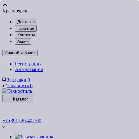
Красноярск
Доставка
Гарантия
Контакты
Акции
Личный кабинет
Регистрация
Авторизация
Закладки
0
Сравнить
0
Каталог
+7 (391) 20-40-700