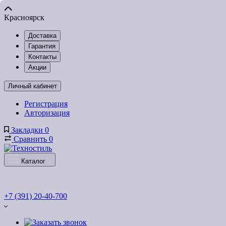
Красноярск
Доставка
Гарантия
Контакты
Акции
Личный кабинет
Регистрация
Авторизация
Закладки
0
Сравнить
0
Каталог
+7 (391) 20-40-700