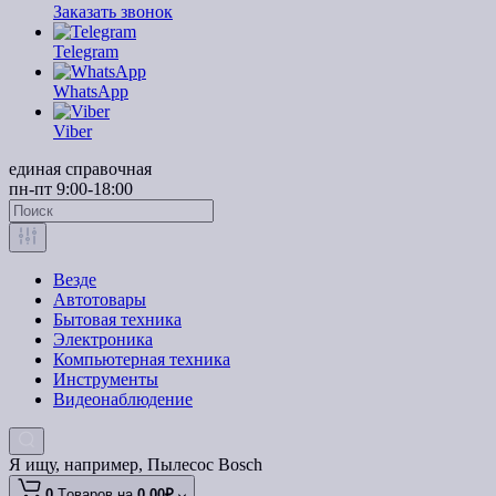
Заказать звонок
Telegram
WhatsApp
Viber
единая справочная
пн-пт 9:00-18:00
Везде
Автотовары
Бытовая техника
Электроника
Компьютерная техника
Инструменты
Видеонаблюдение
Я ищу, например,
Пылесос Bosch
0
Tоваров,
на
0.00₽