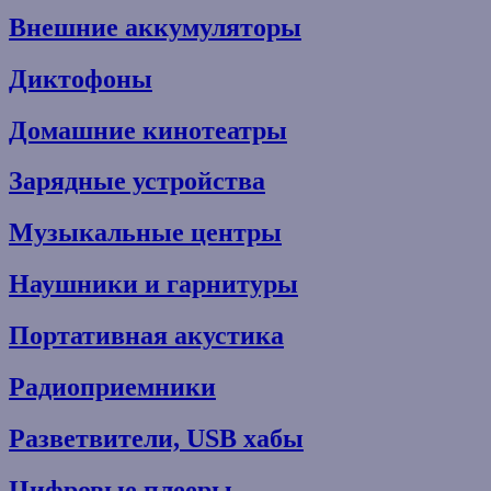
Внешние аккумуляторы
Диктофоны
Домашние кинотеатры
Зарядные устройства
Музыкальные центры
Наушники и гарнитуры
Портативная акустика
Радиоприемники
Разветвители, USB хабы
Цифровые плееры