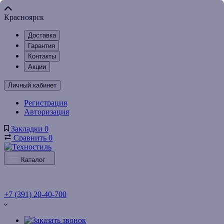
Красноярск
Доставка
Гарантия
Контакты
Акции
Личный кабинет
Регистрация
Авторизация
Закладки
0
Сравнить
0
Каталог
+7 (391) 20-40-700