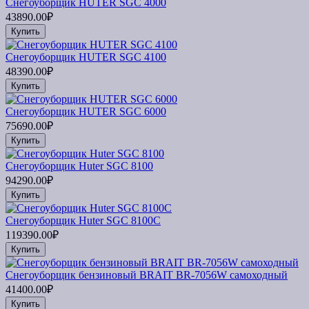
Снегоуборщик HUTER SGC 4000
43890.00₽
Купить
Снегоуборщик HUTER SGC 4100
48390.00₽
Купить
Снегоуборщик HUTER SGC 6000
75690.00₽
Купить
Снегоуборщик Huter SGC 8100
94290.00₽
Купить
Снегоуборщик Huter SGC 8100C
119390.00₽
Купить
Снегоуборщик бензиновый BRAIT BR-7056W самоходный
41400.00₽
Купить