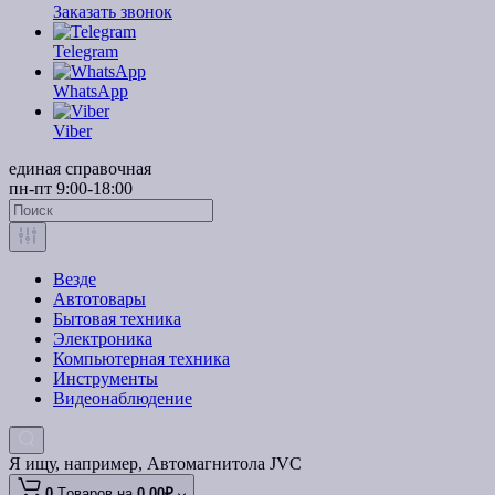
Заказать звонок
Telegram
WhatsApp
Viber
единая справочная
пн-пт 9:00-18:00
Везде
Автотовары
Бытовая техника
Электроника
Компьютерная техника
Инструменты
Видеонаблюдение
Я ищу, например,
Автомагнитола JVC
0
Tоваров,
на
0.00₽