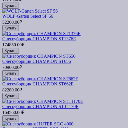
Купить
WOLF-Garten Select SF 56
52260.00₽
Купить
Снегоуборщик CHAMPION ST1376E
174850.00₽
Купить
Снегоуборщик CHAMPION ST656
70960.00₽
Купить
Снегоуборщик CHAMPION ST662E
82280.00₽
Купить
Снегоуборщик CHAMPION STT1170E
164560.00₽
Купить