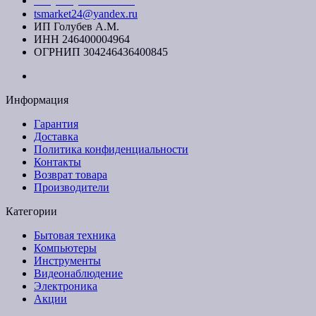
tsmarket24@yandex.ru
ИП Голубев А.М.
ИНН 246400004964
ОГРНИП 304246436400845
Информация
Гарантия
Доставка
Политика конфиденциальности
Контакты
Возврат товара
Производители
Категории
Бытовая техника
Компьютеры
Инструменты
Видеонаблюдение
Электроника
Акции