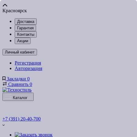
Красноярск
Доставка
Гарантия
Контакты
Акции
Личный кабинет
Регистрация
Авторизация
Закладки
0
Сравнить
0
Каталог
+7 (391) 20-40-700