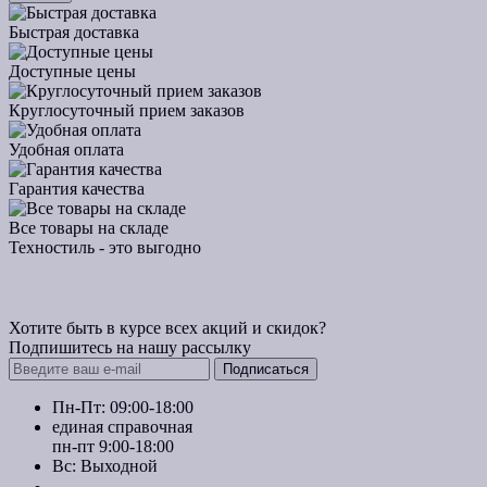
Быстрая доставка
Доступные цены
Круглосуточный прием заказов
Удобная оплата
Гарантия качества
Все товары на складе
Техностиль - это выгодно
Хотите быть в курсе всех акций и скидок?
Подпишитесь на нашу рассылку
Подписаться
Пн-Пт: 09:00-18:00
единая справочная
пн-пт 9:00-18:00
Вс: Выходной
+7 (391) 20-40-700