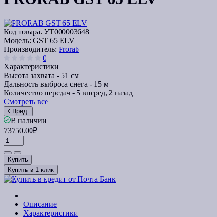
Код товара:
УТ000003648
Модель:
GST 65 ELV
Производитель:
Prorab
0
Характеристики
Высота захвата -
51 см
Дальность выброса снега -
15 м
Количество передач -
5 вперед, 2 назад
Смотреть все
Пред.
В наличии
73750.00₽
Купить
Купить в 1 клик
Описание
Характеристики