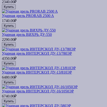
2340.00₽
Купить
Ударная дрель PRORAB 2500 A
1740.00₽
Купить
Ударная дрель ВИХРЬ ДУ-550
2290.00₽
Купить
Ударная дрель ИНТЕРСКОЛ ДУ-13/780ЭР
4350.00₽
Купить
Ударная дрель ИНТЕРСКОЛ ДУ-13/810ЭР
6480.00₽
Купить
Ударная дрель ИНТЕРСКОЛ ДУ-16/1050ЭР
6740.00₽
Купить