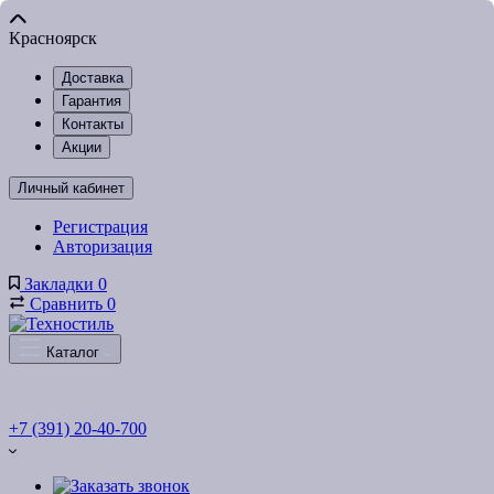
Красноярск
Доставка
Гарантия
Контакты
Акции
Личный кабинет
Регистрация
Авторизация
Закладки
0
Сравнить
0
Каталог
+7 (391) 20-40-700