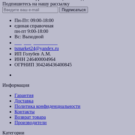
Подпишитесь на нашу рассылку
Подписаться
Пн-Пт: 09:00-18:00
единая справочная
пн-пт 9:00-18:00
Вс: Выходной
+7 (391) 20-40-700
tsmarket24@yandex.ru
ИП Голубев А.М.
ИНН 246400004964
ОГРНИП 304246436400845
Информация
Гарантия
Доставка
Политика конфиденциальности
Контакты
Возврат товара
Производители
Категории