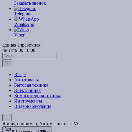
Заказать звонок
Telegram
WhatsApp
Viber
единая справочная
пн-пт 9:00-18:00
Везде
Автотовары
Бытовая техника
Электроника
Компьютерная техника
Инструменты
Видеонаблюдение
Я ищу, например,
Автомагнитола JVC
0
Tоваров,
на
0.00₽