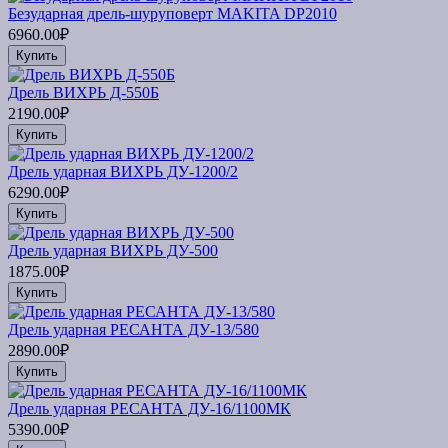
Безударная дрель-шуруповерт MAKITA DP2010
6960.00₽
Купить
Дрель ВИХРЬ Д-550Б
2190.00₽
Купить
Дрель ударная ВИХРЬ ДУ-1200/2
6290.00₽
Купить
Дрель ударная ВИХРЬ ДУ-500
1875.00₽
Купить
Дрель ударная РЕСАНТА ДУ-13/580
2890.00₽
Купить
Дрель ударная РЕСАНТА ДУ-16/1100МК
5390.00₽