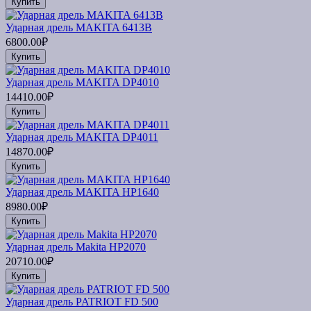
Купить
Ударная дрель MAKITA 6413B
6800.00₽
Купить
Ударная дрель MAKITA DP4010
14410.00₽
Купить
Ударная дрель MAKITA DP4011
14870.00₽
Купить
Ударная дрель MAKITA HP1640
8980.00₽
Купить
Ударная дрель Makita HP2070
20710.00₽
Купить
Ударная дрель PATRIOT FD 500