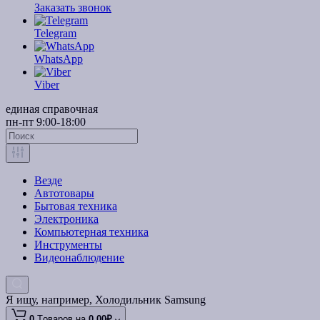
Заказать звонок
Telegram
WhatsApp
Viber
единая справочная
пн-пт 9:00-18:00
Везде
Автотовары
Бытовая техника
Электроника
Компьютерная техника
Инструменты
Видеонаблюдение
Я ищу, например,
Холодильник Samsung
0
Tоваров,
на
0.00₽