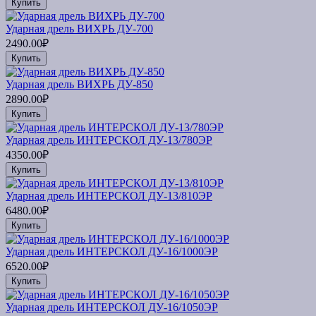
Купить
Ударная дрель ВИХРЬ ДУ-700
2490.00₽
Купить
Ударная дрель ВИХРЬ ДУ-850
2890.00₽
Купить
Ударная дрель ИНТЕРСКОЛ ДУ-13/780ЭР
4350.00₽
Купить
Ударная дрель ИНТЕРСКОЛ ДУ-13/810ЭР
6480.00₽
Купить
Ударная дрель ИНТЕРСКОЛ ДУ-16/1000ЭР
6520.00₽
Купить
Ударная дрель ИНТЕРСКОЛ ДУ-16/1050ЭР