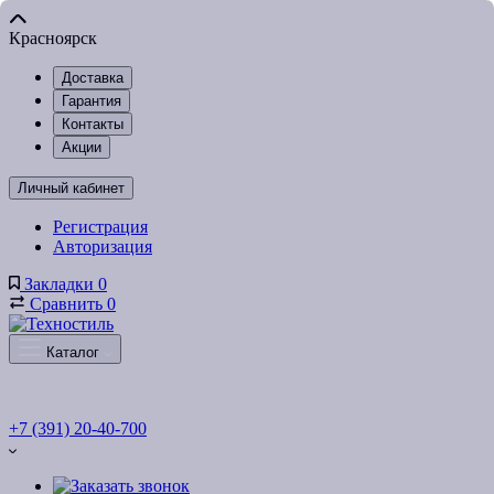
Красноярск
Доставка
Гарантия
Контакты
Акции
Личный кабинет
Регистрация
Авторизация
Закладки
0
Сравнить
0
Каталог
+7 (391) 20-40-700