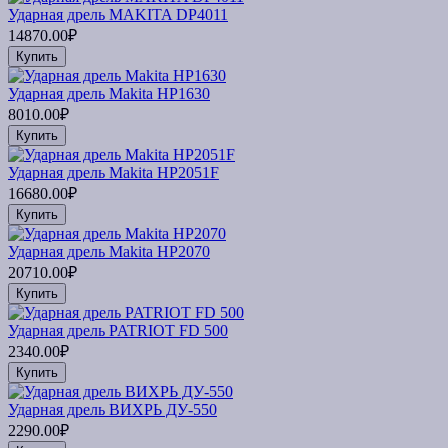
Ударная дрель MAKITA DP4011
14870.00₽
Купить
Ударная дрель Makita HP1630
8010.00₽
Купить
Ударная дрель Makita HP2051F
16680.00₽
Купить
Ударная дрель Makita HP2070
20710.00₽
Купить
Ударная дрель PATRIOT FD 500
2340.00₽
Купить
Ударная дрель ВИХРЬ ДУ-550
2290.00₽