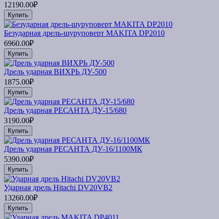
12190.00₽
Купить
Безударная дрель-шуруповерт MAKITA DP2010
6960.00₽
Купить
Дрель ударная ВИХРЬ ДУ-500
1875.00₽
Купить
Дрель ударная РЕСАНТА ДУ-15/680
3190.00₽
Купить
Дрель ударная РЕСАНТА ДУ-16/1100МК
5390.00₽
Купить
Ударная дрель Hitachi DV20VB2
13260.00₽
Купить