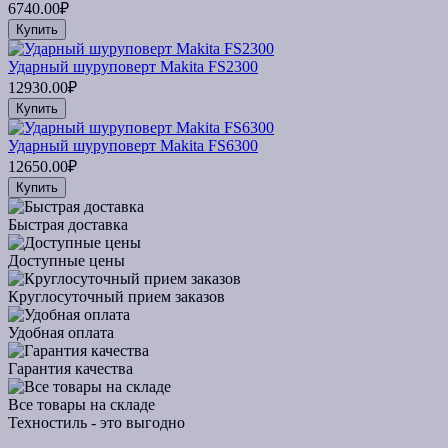
6740.00₽
Купить
Ударный шуруповерт Makita FS2300
12930.00₽
Купить
Ударный шуруповерт Makita FS6300
12650.00₽
Купить
Быстрая доставка
Доступные цены
Круглосуточный прием заказов
Удобная оплата
Гарантия качества
Все товары на складе
Техностиль - это выгодно