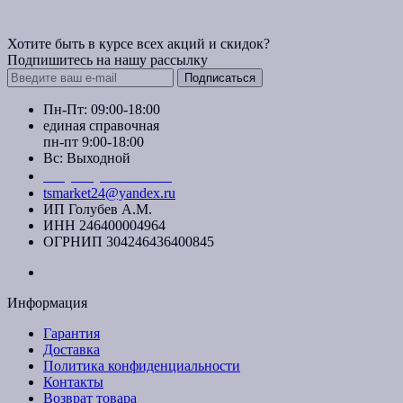
Хотите быть в курсе всех акций и скидок?
Подпишитесь на нашу рассылку
Подписаться
Пн-Пт: 09:00-18:00
единая справочная
пн-пт 9:00-18:00
Вс: Выходной
+7 (391) 20-40-700
tsmarket24@yandex.ru
ИП Голубев А.М.
ИНН 246400004964
ОГРНИП 304246436400845
Информация
Гарантия
Доставка
Политика конфиденциальности
Контакты
Возврат товара