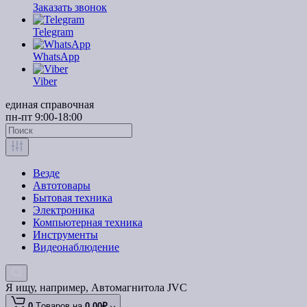
Заказать звонок
Telegram
WhatsApp
Viber
единая справочная
пн-пт 9:00-18:00
Везде
Автотовары
Бытовая техника
Электроника
Компьютерная техника
Инструменты
Видеонаблюдение
Я ищу, например,
Автомагнитола JVC
0
Tоваров,
на
0.00₽