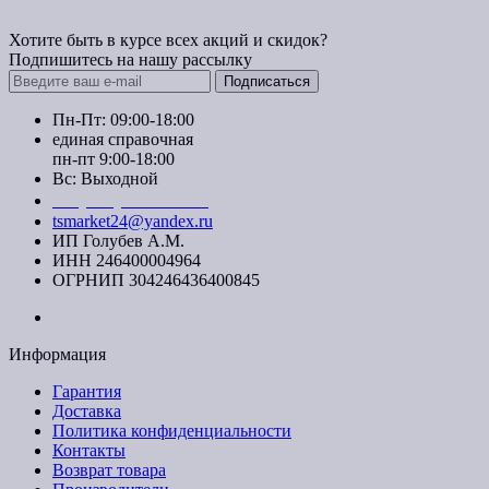
Хотите быть в курсе всех акций и скидок?
Подпишитесь на нашу рассылку
Подписаться
Пн-Пт: 09:00-18:00
единая справочная
пн-пт 9:00-18:00
Вс: Выходной
+7 (391) 20-40-700
tsmarket24@yandex.ru
ИП Голубев А.М.
ИНН 246400004964
ОГРНИП 304246436400845
Информация
Гарантия
Доставка
Политика конфиденциальности
Контакты
Возврат товара