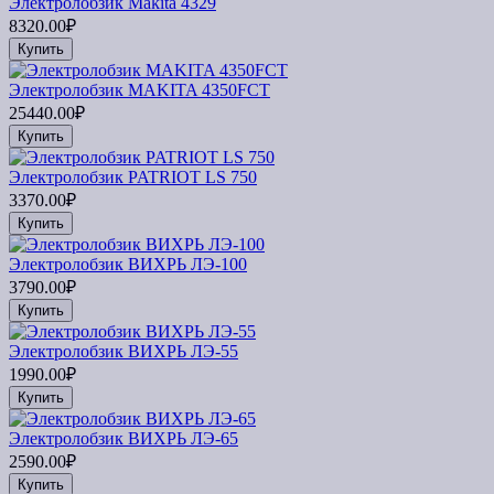
Электролобзик Makita 4329
8320.00₽
Купить
Электролобзик MAKITA 4350FCT
25440.00₽
Купить
Электролобзик PATRIOT LS 750
3370.00₽
Купить
Электролобзик ВИХРЬ ЛЭ-100
3790.00₽
Купить
Электролобзик ВИХРЬ ЛЭ-55
1990.00₽
Купить
Электролобзик ВИХРЬ ЛЭ-65
2590.00₽
Купить