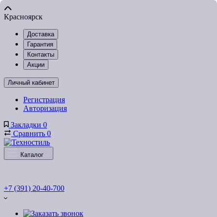
Красноярск
Доставка
Гарантия
Контакты
Акции
Личный кабинет
Регистрация
Авторизация
Закладки
0
Сравнить
0
Каталог
+7 (391) 20-40-700