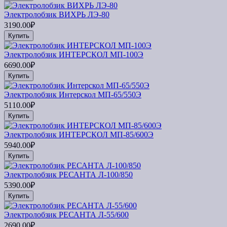
Электролобзик ВИХРЬ ЛЭ-80
3190.00₽
Купить
Электролобзик ИНТЕРСКОЛ МП-100Э
6690.00₽
Купить
Электролобзик Интерскол МП-65/550Э
5110.00₽
Купить
Электролобзик ИНТЕРСКОЛ МП-85/600Э
5940.00₽
Купить
Электролобзик РЕСАНТА Л-100/850
5390.00₽
Купить
Электролобзик РЕСАНТА Л-55/600
2690.00₽