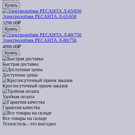
Купить
Электролобзик РЕСАНТА Л-65/650
3290.00₽
Купить
Электролобзик РЕСАНТА Л-80/750
4090.00₽
Купить
Быстрая доставка
Доступные цены
Круглосуточный прием заказов
Удобная оплата
Гарантия качества
Все товары на складе
Техностиль - это выгодно