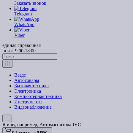
Заказать звонок
Telegram
WhatsApp
Viber
единая справочная
пн-пт 9:00-18:00
Везде
Автотовары
Бытовая техника
Электроника
Компьютерная техника
Инструменты
Видеонаблюдение
Я ищу, например,
Автомагнитола JVC
0
Tоваров,
на
0.00₽