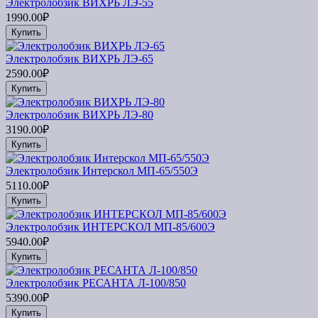
Электролобзик ВИХРЬ ЛЭ-55
1990.00₽
Купить
Электролобзик ВИХРЬ ЛЭ-65
2590.00₽
Купить
Электролобзик ВИХРЬ ЛЭ-80
3190.00₽
Купить
Электролобзик Интерскол МП-65/550Э
5110.00₽
Купить
Электролобзик ИНТЕРСКОЛ МП-85/600Э
5940.00₽
Купить
Электролобзик РЕСАНТА Л-100/850
5390.00₽
Купить