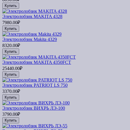
Купить
Электролобзик MAKITA 4328
7980.00₽
Купить
Электролобзик Makita 4329
8320.00₽
Купить
Электролобзик MAKITA 4350FCT
25440.00₽
Купить
Электролобзик PATRIOT LS 750
3370.00₽
Купить
Электролобзик ВИХРЬ ЛЭ-100
3790.00₽
Купить