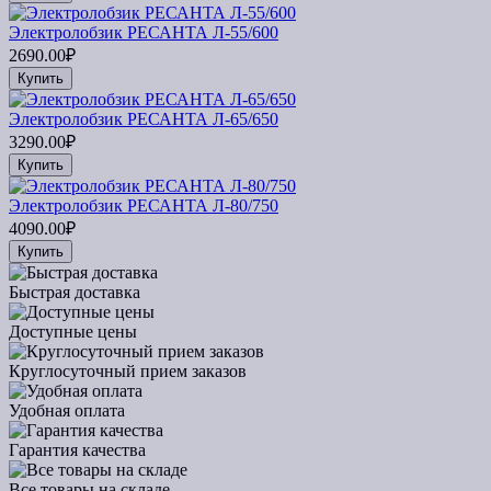
Электролобзик РЕСАНТА Л-55/600
2690.00₽
Купить
Электролобзик РЕСАНТА Л-65/650
3290.00₽
Купить
Электролобзик РЕСАНТА Л-80/750
4090.00₽
Купить
Быстрая доставка
Доступные цены
Круглосуточный прием заказов
Удобная оплата
Гарантия качества
Все товары на складе