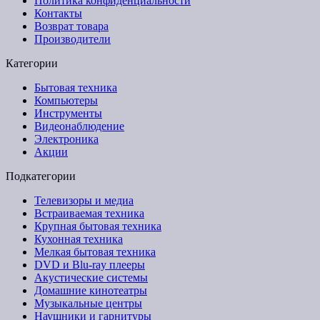
Политика конфиденциальности
Контакты
Возврат товара
Производители
Категории
Бытовая техника
Компьютеры
Инструменты
Видеонаблюдение
Электроника
Акции
Подкатегории
Телевизоры и медиа
Встраиваемая техника
Крупная бытовая техника
Кухонная техника
Мелкая бытовая техника
DVD и Blu-ray плееры
Акустические системы
Домашние кинотеатры
Музыкальные центры
Наушники и гарнитуры