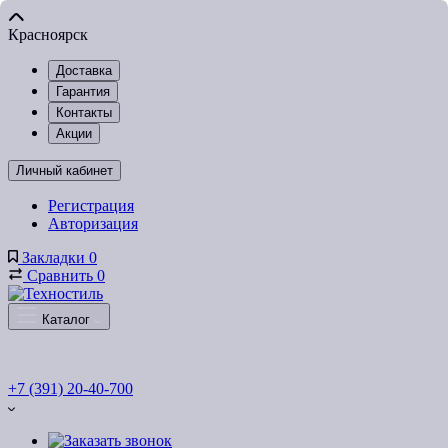
Красноярск
Доставка
Гарантия
Контакты
Акции
Личный кабинет
Регистрация
Авторизация
Закладки
0
Сравнить
0
Каталог
+7 (391) 20-40-700