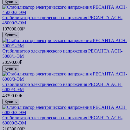
Купить
Стабилизатор электрического напряжения РЕСАНТА ACH-
45000/3-ЭМ
197090.00₽
Купить
Стабилизатор электрического напряжения РЕСАНТА ACH-
5000/1-ЭМ
20590.00₽
Купить
Стабилизатор электрического напряжения РЕСАНТА ACH-
6000/3-ЭМ
43390.00₽
Купить
Стабилизатор электрического напряжения РЕСАНТА ACH-
60000/3-ЭМ
210390.00₽