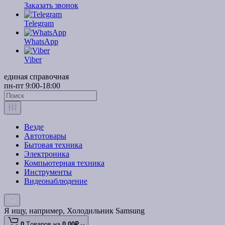
Заказать звонок
Telegram
WhatsApp
Viber
единая справочная
пн-пт 9:00-18:00
Везде
Автотовары
Бытовая техника
Электроника
Компьютерная техника
Инструменты
Видеонаблюдение
Я ищу, например,
Холодильник Samsung
0
Tоваров,
на
0.00₽