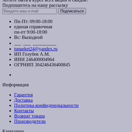
Подпишитесь на нашу рассылку
Подписаться
Пн-Пт: 09:00-18:00
единая справочная
пн-пт 9:00-18:00
Вс: Выходной
+7 (391) 20-40-700
tsmarket24@yandex.ru
ИП Голубев А.М.
ИНН 246400004964
ОГРНИП 304246436400845
Информация
Гарантия
Доставка
Политика конфиденциальности
Контакты
Возврат товара
Производители
Категории