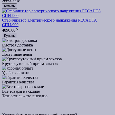
26690.00₽
Купить
Стабилизатор электрического напряжения РЕСАНТА
СПН-900
4890.00₽
Купить
Быстрая доставка
Доступные цены
Круглосуточный прием заказов
Удобная оплата
Гарантия качества
Все товары на складе
Техностиль - это выгодно
Хотите быть в курсе всех акций и скидок?