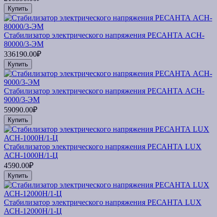
Купить
Стабилизатор электрического напряжения РЕСАНТА ACH-
80000/3-ЭМ
336190.00₽
Купить
Стабилизатор электрического напряжения РЕСАНТА ACH-
9000/3-ЭМ
59090.00₽
Купить
Стабилизатор электрического напряжения РЕСАНТА LUX
АСН-1000Н/1-Ц
4590.00₽
Купить
Стабилизатор электрического напряжения РЕСАНТА LUX
АСН-12000Н/1-Ц