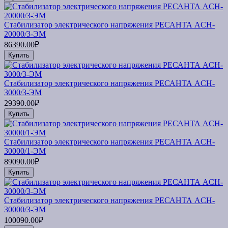
Стабилизатор электрического напряжения РЕСАНТА ACH-
20000/3-ЭМ
86390.00₽
Купить
Стабилизатор электрического напряжения РЕСАНТА ACH-
3000/3-ЭМ
29390.00₽
Купить
Стабилизатор электрического напряжения РЕСАНТА ACH-
30000/1-ЭМ
89090.00₽
Купить
Стабилизатор электрического напряжения РЕСАНТА ACH-
30000/3-ЭМ
100090.00₽