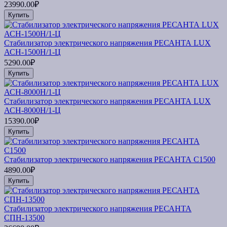
23990.00₽
Купить
Стабилизатор электрического напряжения РЕСАНТА LUX
АСН-1500Н/1-Ц
5290.00₽
Купить
Стабилизатор электрического напряжения РЕСАНТА LUX
АСН-8000Н/1-Ц
15390.00₽
Купить
Стабилизатор электрического напряжения РЕСАНТА С1500
4890.00₽
Купить
Стабилизатор электрического напряжения РЕСАНТА
СПН-13500