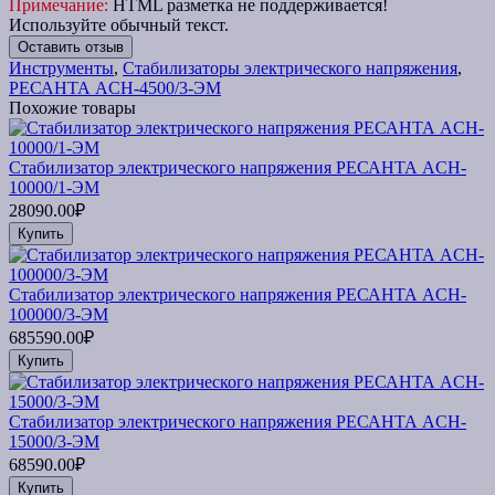
Примечание:
HTML разметка не поддерживается!
Используйте обычный текст.
Оставить отзыв
Инструменты
,
Стабилизаторы электрического напряжения
,
РЕСАНТА ACH-4500/3-ЭМ
Похожие товары
Стабилизатор электрического напряжения РЕСАНТА ACH-
10000/1-ЭМ
28090.00₽
Купить
Стабилизатор электрического напряжения РЕСАНТА ACH-
100000/3-ЭМ
685590.00₽
Купить
Стабилизатор электрического напряжения РЕСАНТА ACH-
15000/3-ЭМ
68590.00₽
Купить