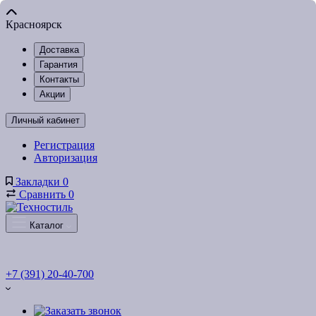
Красноярск
Доставка
Гарантия
Контакты
Акции
Личный кабинет
Регистрация
Авторизация
Закладки
0
Сравнить
0
Каталог
+7 (391) 20-40-700