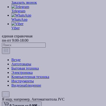
Заказать звонок
Telegram
WhatsApp
Viber
единая справочная
пн-пт 9:00-18:00
Везде
Автотовары
Бытовая техника
Электроника
Компьютерная техника
Инструменты
Видеонаблюдение
Я ищу, например,
Автомагнитола JVC
0
Tоваров,
на
0.00₽