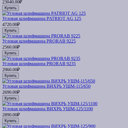
23040.00₽
Купить
Угловая шлифмашина PATRIOT AG 125
4720.00₽
Купить
Угловая шлифмашина PRORAB 9225
2560.00₽
Купить
Угловая шлифмашина PRORAB 9235
2960.00₽
Купить
Угловая шлифмашина ВИХРЬ УШМ-115/650
2690.00₽
Купить
Угловая шлифмашина ВИХРЬ УШМ-125/1100
2890.00₽
Купить