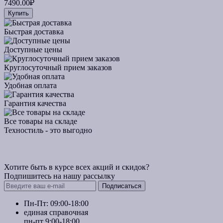
7490.00₽
Купить
Быстрая доставка
Доступные цены
Круглосуточный прием заказов
Удобная оплата
Гарантия качества
Все товары на складе
Техностиль - это выгодно
Хотите быть в курсе всех акций и скидок?
Подпишитесь на нашу рассылку
Подписаться
Пн-Пт: 09:00-18:00
единая справочная
пн-пт 9:00-18:00