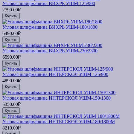
Угловая шлифмашина ВИХРЬ УШМ-125/900
2790.00₽
Купить
Угловая шлифмашина ВИХРЬ УШМ-180/1800
6490.00₽
Купить
Угловая шлифмашина ВИХРЬ УШМ-230/2300
6590.00₽
Купить
Угловая шлифмашина ИНТЕРСКОЛ УШМ-125/900
4890.00₽
Купить
Угловая шлифмашина ИНТЕРСКОЛ УШМ-150/1300
5350.00₽
Купить
Угловая шлифмашина ИНТЕРСКОЛ УШМ-180/1800М
8210.00₽