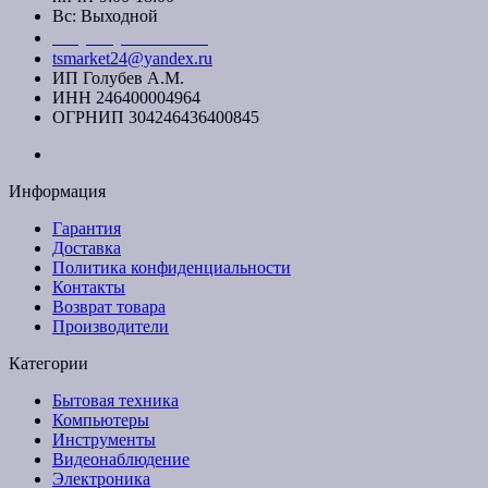
Вс: Выходной
+7 (391) 20-40-700
tsmarket24@yandex.ru
ИП Голубев А.М.
ИНН 246400004964
ОГРНИП 304246436400845
Информация
Гарантия
Доставка
Политика конфиденциальности
Контакты
Возврат товара
Производители
Категории
Бытовая техника
Компьютеры
Инструменты
Видеонаблюдение
Электроника