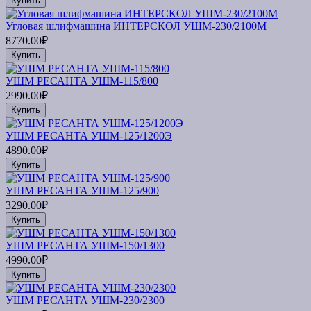
Купить
Угловая шлифмашина ИНТЕРСКОЛ УШМ-230/2100М
8770.00₽
Купить
УШМ РЕСАНТА УШМ-115/800
2990.00₽
Купить
УШМ РЕСАНТА УШМ-125/1200Э
4890.00₽
Купить
УШМ РЕСАНТА УШМ-125/900
3290.00₽
Купить
УШМ РЕСАНТА УШМ-150/1300
4990.00₽
Купить
УШМ РЕСАНТА УШМ-230/2300