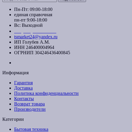
Пн-Пт: 09:00-18:00
единая справочная
пн-пт 9:00-18:00
Вс: Выходной
+7 (391) 20-40-700
tsmarket24@yandex.ru
ИП Голубев А.М.
ИНН 246400004964
ОГРНИП 304246436400845
Информация
Гарантия
Доставка
Политика конфиденциальности
Контакты
Возврат товара
Производители
Категории
Бытовая техника