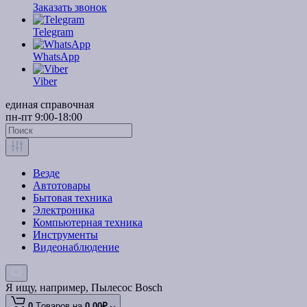
Заказать звонок
Telegram
WhatsApp
Viber
единая справочная
пн-пт 9:00-18:00
Везде
Автотовары
Бытовая техника
Электроника
Компьютерная техника
Инструменты
Видеонаблюдение
Я ищу, например,
Пылесос Bosch
0
Tоваров,
на
0.00₽