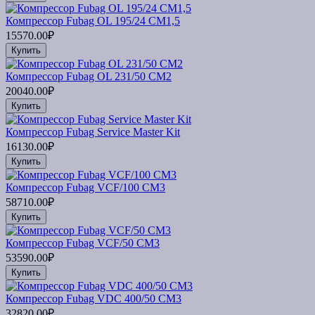
Компрессор Fubag OL 195/24 CM1,5
15570.00₽
Купить
Компрессор Fubag OL 231/50 CM2
20040.00₽
Купить
Компрессор Fubag Service Master Kit
16130.00₽
Купить
Компрессор Fubag VCF/100 CM3
58710.00₽
Купить
Компрессор Fubag VCF/50 CM3
53590.00₽
Купить
Компрессор Fubag VDС 400/50 CM3
32820.00₽