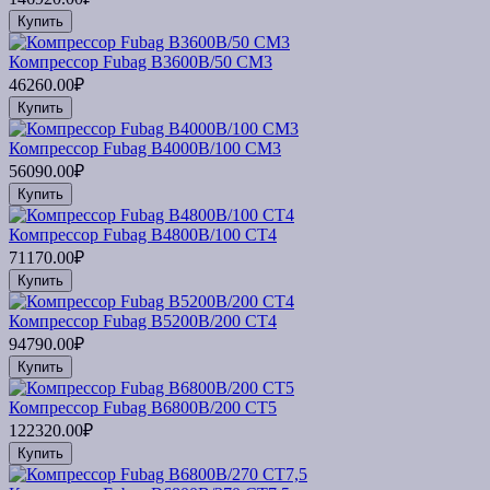
Купить
Компрессор Fubag B3600B/50 CM3
46260.00₽
Купить
Компрессор Fubag B4000B/100 СМ3
56090.00₽
Купить
Компрессор Fubag B4800В/100 СТ4
71170.00₽
Купить
Компрессор Fubag B5200B/200 CT4
94790.00₽
Купить
Компрессор Fubag B6800B/200 CT5
122320.00₽
Купить