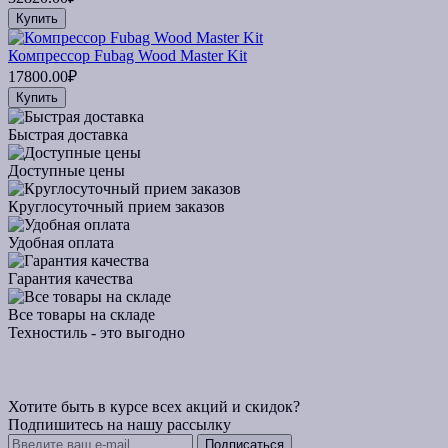
Купить
Компрессор Fubag Wood Master Kit
17800.00₽
Купить
Быстрая доставка
Доступные цены
Круглосуточный прием заказов
Удобная оплата
Гарантия качества
Все товары на складе
Техностиль - это выгодно
Хотите быть в курсе всех акций и скидок?
Подпишитесь на нашу рассылку
Подписаться