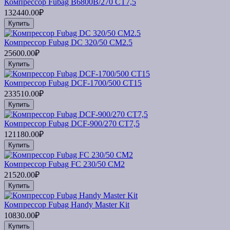
Компрессор Fubag B6800B/270 CT7,5
132440.00₽
Купить
Компрессор Fubag DC 320/50 CM2.5
25600.00₽
Купить
Компрессор Fubag DCF-1700/500 CT15
233510.00₽
Купить
Компрессор Fubag DCF-900/270 CT7,5
121180.00₽
Купить
Компрессор Fubag FC 230/50 CM2
21520.00₽
Купить
Компрессор Fubag Handy Master Kit
10830.00₽
Купить