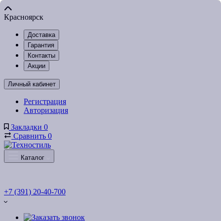
Красноярск
Доставка
Гарантия
Контакты
Акции
Личный кабинет
Регистрация
Авторизация
Закладки
0
Сравнить
0
Каталог
+7 (391) 20-40-700