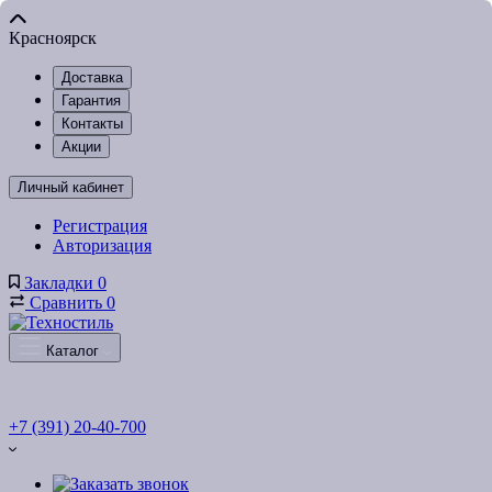
Красноярск
Доставка
Гарантия
Контакты
Акции
Личный кабинет
Регистрация
Авторизация
Закладки
0
Сравнить
0
Каталог
+7 (391) 20-40-700