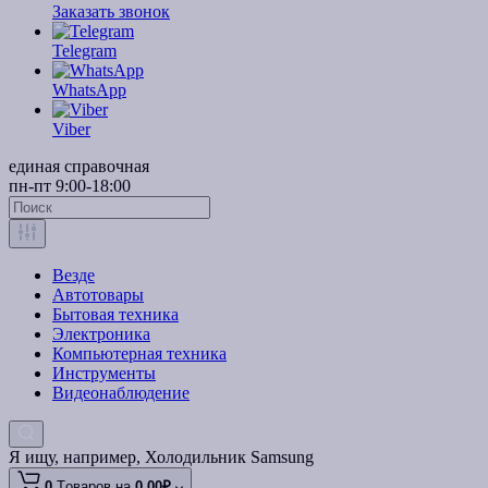
Заказать звонок
Telegram
WhatsApp
Viber
единая справочная
пн-пт 9:00-18:00
Везде
Автотовары
Бытовая техника
Электроника
Компьютерная техника
Инструменты
Видеонаблюдение
Я ищу, например,
Холодильник Samsung
0
Tоваров,
на
0.00₽