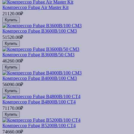
Компрессор Fubag Air Master Kit
21120.00₽
Купить
Компрессор Fubag B3600B/100 CM3
51520.00₽
Купить
Компрессор Fubag B3600B/50 CM3
46260.00₽
Купить
Компрессор Fubag B4000B/100 СМ3
56090.00₽
Купить
Компрессор Fubag B4800В/100 СТ4
71170.00₽
Купить
Компрессор Fubag B5200B/100 CT4
74660.00₽