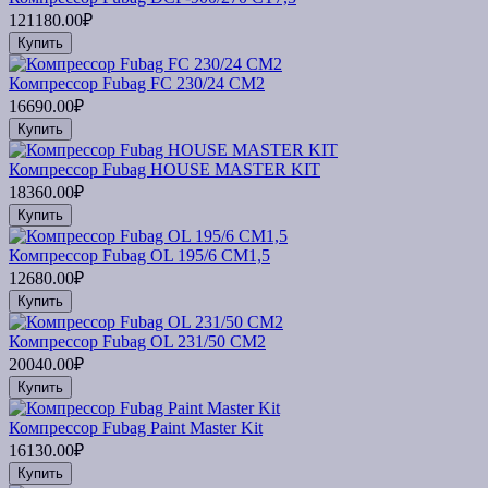
121180.00₽
Купить
Компрессор Fubag FС 230/24 CM2
16690.00₽
Купить
Компрессор Fubag HOUSE MASTER KIT
18360.00₽
Купить
Компрессор Fubag OL 195/6 CM1,5
12680.00₽
Купить
Компрессор Fubag OL 231/50 CM2
20040.00₽
Купить
Компрессор Fubag Paint Master Kit
16130.00₽
Купить