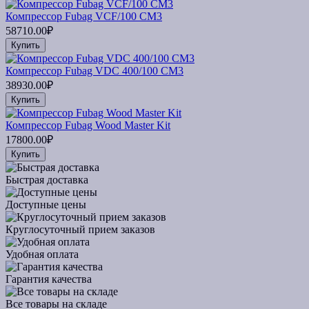
Компрессор Fubag VCF/100 CM3
58710.00₽
Купить
Компрессор Fubag VDС 400/100 CM3
38930.00₽
Купить
Компрессор Fubag Wood Master Kit
17800.00₽
Купить
Быстрая доставка
Доступные цены
Круглосуточный прием заказов
Удобная оплата
Гарантия качества
Все товары на складе