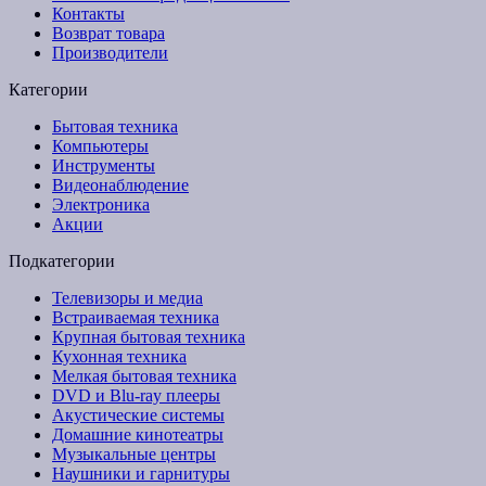
Контакты
Возврат товара
Производители
Категории
Бытовая техника
Компьютеры
Инструменты
Видеонаблюдение
Электроника
Акции
Подкатегории
Телевизоры и медиа
Встраиваемая техника
Крупная бытовая техника
Кухонная техника
Мелкая бытовая техника
DVD и Blu-ray плееры
Акустические системы
Домашние кинотеатры
Музыкальные центры
Наушники и гарнитуры