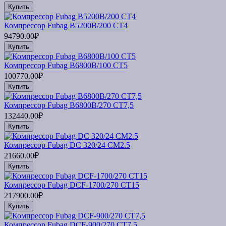
Купить
Компрессор Fubag B5200B/200 CT4
94790.00₽
Купить
Компрессор Fubag B6800B/100 CT5
100770.00₽
Купить
Компрессор Fubag B6800B/270 CT7,5
132440.00₽
Купить
Компрессор Fubag DC 320/24 CM2.5
21660.00₽
Купить
Компрессор Fubag DCF-1700/270 СТ15
217900.00₽
Купить
Компрессор Fubag DCF-900/270 CT7,5