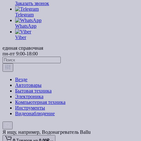
Заказать звонок
Telegram
WhatsApp
Viber
единая справочная
пн-пт 9:00-18:00
Везде
Автотовары
Бытовая техника
Электроника
Компьютерная техника
Инструменты
Видеонаблюдение
Я ищу, например,
Водонагреватель Ballu
0
Tоваров,
на
0.00₽