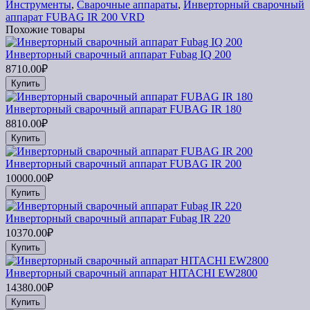
Инструменты
,
Сварочные аппараты
,
Инверторный сварочный
аппарат FUBAG IR 200 VRD
Похожие товары
Инверторный сварочный аппарат Fubag IQ 200
8710.00₽
Купить
Инверторный сварочный аппарат FUBAG IR 180
8810.00₽
Купить
Инверторный сварочный аппарат FUBAG IR 200
10000.00₽
Купить
Инверторный сварочный аппарат Fubag IR 220
10370.00₽
Купить
Инверторный сварочный аппарат HITACHI EW2800
14380.00₽
Купить