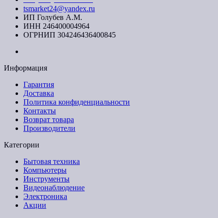
tsmarket24@yandex.ru
ИП Голубев А.М.
ИНН 246400004964
ОГРНИП 304246436400845
Информация
Гарантия
Доставка
Политика конфиденциальности
Контакты
Возврат товара
Производители
Категории
Бытовая техника
Компьютеры
Инструменты
Видеонаблюдение
Электроника
Акции