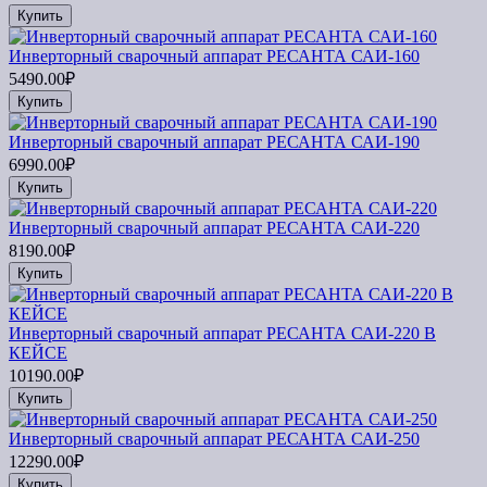
Купить
Инверторный сварочный аппарат РЕСАНТА САИ-160
5490.00₽
Купить
Инверторный сварочный аппарат РЕСАНТА САИ-190
6990.00₽
Купить
Инверторный сварочный аппарат РЕСАНТА САИ-220
8190.00₽
Купить
Инверторный сварочный аппарат РЕСАНТА САИ-220 В
КЕЙСЕ
10190.00₽
Купить
Инверторный сварочный аппарат РЕСАНТА САИ-250
12290.00₽
Купить