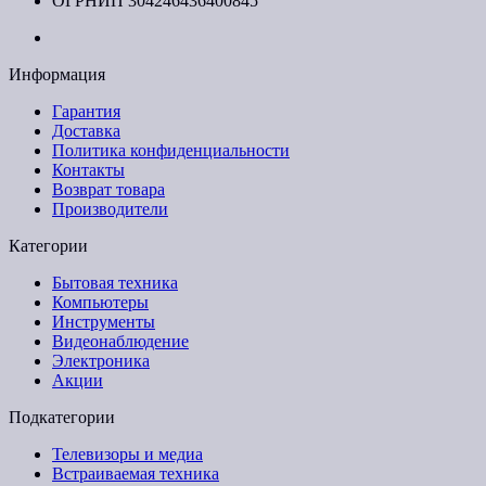
ОГРНИП 304246436400845
Информация
Гарантия
Доставка
Политика конфиденциальности
Контакты
Возврат товара
Производители
Категории
Бытовая техника
Компьютеры
Инструменты
Видеонаблюдение
Электроника
Акции
Подкатегории
Телевизоры и медиа
Встраиваемая техника