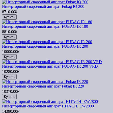
Инверторный сварочный аппарат Fubag IQ 200
8710.00₽
Купить
Инверторный сварочный аппарат FUBAG IR 180
8810.00₽
Купить
Инверторный сварочный аппарат FUBAG IR 200
10000.00₽
Купить
Инверторный сварочный аппарат FUBAG IR 200 VRD
10280.00₽
Купить
Инверторный сварочный аппарат Fubag IR 220
10370.00₽
Купить
Инверторный сварочный аппарат HITACHI EW2800
14380.00₽