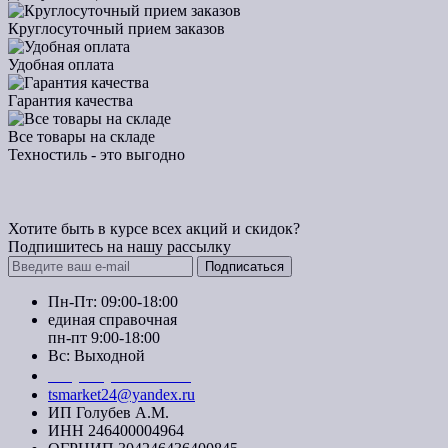
Круглосуточный прием заказов
Удобная оплата
Гарантия качества
Все товары на складе
Техностиль - это выгодно
Хотите быть в курсе всех акций и скидок?
Подпишитесь на нашу рассылку
Подписаться
Пн-Пт: 09:00-18:00
единая справочная
пн-пт 9:00-18:00
Вс: Выходной
+7 (391) 20-40-700
tsmarket24@yandex.ru
ИП Голубев А.М.
ИНН 246400004964