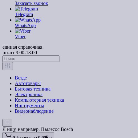
Заказать звонок
Telegram
WhatsApp
Viber
единая справочная
пн-пт 9:00-18:00
Везде
Автотовары
Бытовая техника
Электроника
Компьютерная техника
Инструменты
Видеонаблюдение
Я ищу, например,
Пылесос Bosch
0
Tоваров,
на
0.00₽