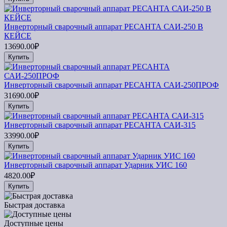
Инверторный сварочный аппарат РЕСАНТА САИ-250 В
КЕЙСЕ
13690.00₽
Купить
Инверторный сварочный аппарат РЕСАНТА САИ-250ПРОФ
31690.00₽
Купить
Инверторный сварочный аппарат РЕСАНТА САИ-315
33990.00₽
Купить
Инверторный сварочный аппарат Ударник УИС 160
4820.00₽
Купить
Быстрая доставка
Доступные цены