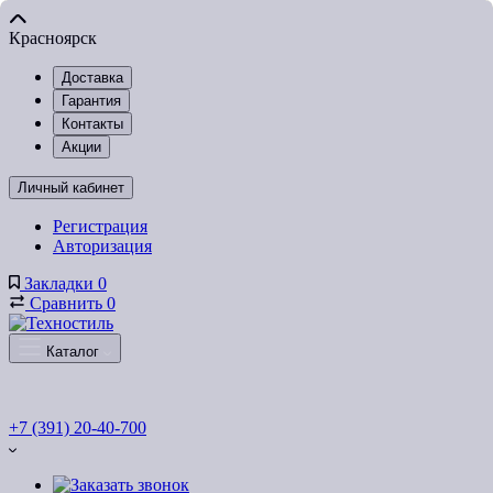
Красноярск
Доставка
Гарантия
Контакты
Акции
Личный кабинет
Регистрация
Авторизация
Закладки
0
Сравнить
0
Каталог
+7 (391) 20-40-700