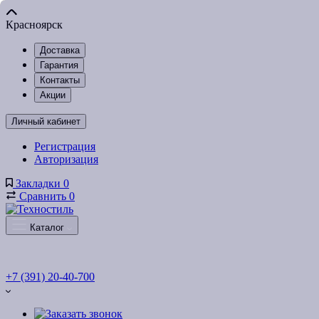
Красноярск
Доставка
Гарантия
Контакты
Акции
Личный кабинет
Регистрация
Авторизация
Закладки
0
Сравнить
0
Каталог
+7 (391) 20-40-700