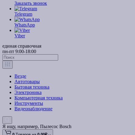
Заказать звонок
Telegram
WhatsApp
Viber
единая справочная
пн-пт 9:00-18:00
Везде
Автотовары
Бытовая техника
Электроника
Компьютерная техника
Инструменты
Видеонаблюдение
Я ищу, например,
Пылесос Bosch
0
Tоваров,
на
0.00₽