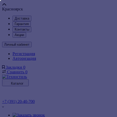
Красноярск
Доставка
Гарантия
Контакты
Акции
Личный кабинет
Регистрация
Авторизация
Закладки
0
Сравнить
0
Каталог
+7 (391) 20-40-700