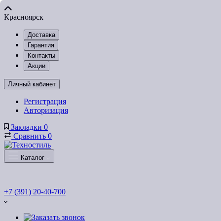
Красноярск
Доставка
Гарантия
Контакты
Акции
Личный кабинет
Регистрация
Авторизация
Закладки
0
Сравнить
0
Каталог
+7 (391) 20-40-700