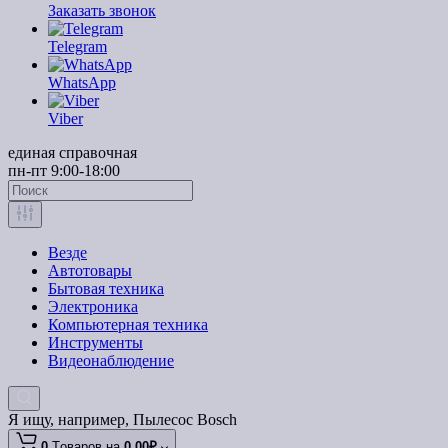
Заказать звонок
Telegram
WhatsApp
Viber
единая справочная
пн-пт 9:00-18:00
Везде
Автотовары
Бытовая техника
Электроника
Компьютерная техника
Инструменты
Видеонаблюдение
Я ищу, например,
Пылесос Bosch
0
Tоваров,
на
0.00₽