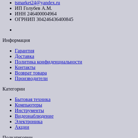
tsmarket24@yandex.ru
ИП Голубев А.М.
ИНН 246400004964
ОГРНИП 304246436400845
Информация
Гарантия
Доставка
Политика конфиденциальности
Контакты
Возврат товара
Производители
Категории
Бытовая техника
Компьютеры
Инструменты
Видеонаблюдение
Электроника
Акции
Подкатегории