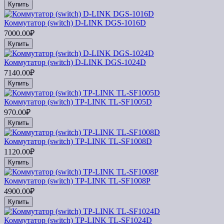
Купить
Коммутатор (switch) D-LINK DGS-1016D
7000.00₽
Купить
Коммутатор (switch) D-LINK DGS-1024D
7140.00₽
Купить
Коммутатор (switch) TP-LINK TL-SF1005D
970.00₽
Купить
Коммутатор (switch) TP-LINK TL-SF1008D
1120.00₽
Купить
Коммутатор (switch) TP-LINK TL-SF1008P
4900.00₽
Купить
Коммутатор (switch) TP-LINK TL-SF1024D