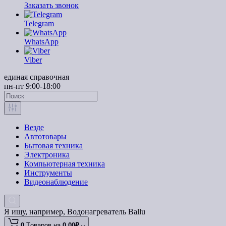
Заказать звонок
Telegram
WhatsApp
Viber
единая справочная
пн-пт 9:00-18:00
Везде
Автотовары
Бытовая техника
Электроника
Компьютерная техника
Инструменты
Видеонаблюдение
Я ищу, например,
Водонагреватель Ballu
0
Tоваров,
на
0.00₽