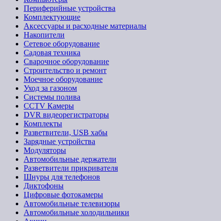
Периферийные устройства
Комплектующие
Аксессуары и расходные материалы
Накопители
Сетевое оборудование
Садовая техника
Сварочное оборудование
Строительство и ремонт
Моечное оборудование
Уход за газоном
Системы полива
CCTV Камеры
DVR видеорегистраторы
Комплекты
Разветвители, USB хабы
Зарядные устройства
Модуляторы
Автомобильные держатели
Разветвители прикривателя
Шнуры для телефонов
Диктофоны
Цифровые фотокамеры
Автомобильные телевизоры
Автомобильные холодильники