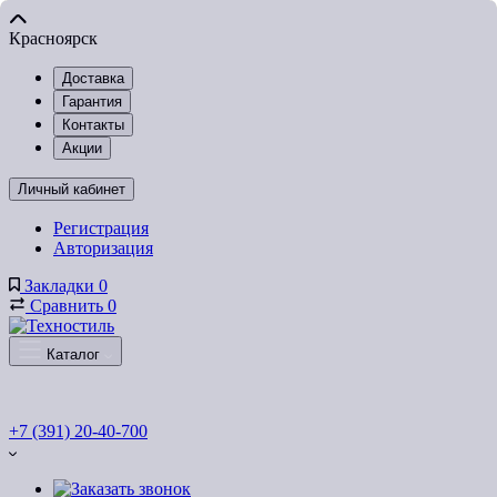
Красноярск
Доставка
Гарантия
Контакты
Акции
Личный кабинет
Регистрация
Авторизация
Закладки
0
Сравнить
0
Каталог
+7 (391) 20-40-700