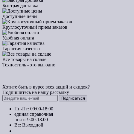
Быстрая доставка
Доступные цены
Круглосуточный прием заказов
Удобная оплата
Гарантия качества
Все товары на складе
Техностиль - это выгодно
Хотите быть в курсе всех акций и скидок?
Подпишитесь на нашу рассылку
Подписаться
Пн-Пт: 09:00-18:00
единая справочная
пн-пт 9:00-18:00
Вс: Выходной
+7 (391) 20-40-700