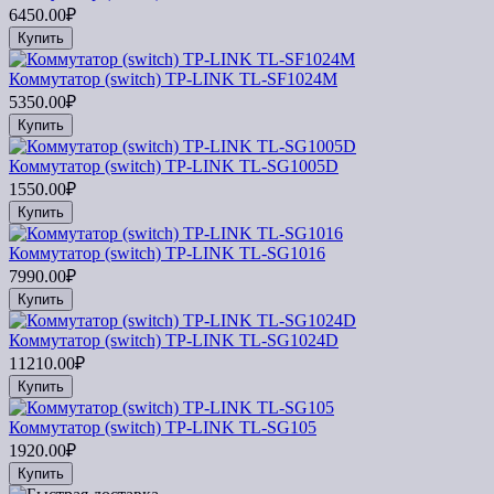
6450.00₽
Купить
Коммутатор (switch) TP-LINK TL-SF1024M
5350.00₽
Купить
Коммутатор (switch) TP-LINK TL-SG1005D
1550.00₽
Купить
Коммутатор (switch) TP-LINK TL-SG1016
7990.00₽
Купить
Коммутатор (switch) TP-LINK TL-SG1024D
11210.00₽
Купить
Коммутатор (switch) TP-LINK TL-SG105
1920.00₽
Купить