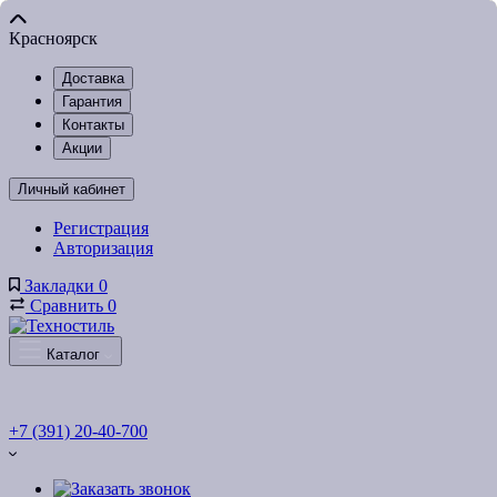
Красноярск
Доставка
Гарантия
Контакты
Акции
Личный кабинет
Регистрация
Авторизация
Закладки
0
Сравнить
0
Каталог
+7 (391) 20-40-700