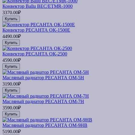
Конвектор Ballu BEC/ETMR-1000
3370.00₽
Купить
Конвектор РЕСАНТА ОК-1500Е
4490.00₽
Купить
Конвектор РЕСАНТА ОК-2500
4590.00₽
Купить
Масляный радиатор РЕСАНТА ОМ-5Н
3190.00₽
Купить
Масляный радиатор РЕСАНТА ОМ-7Н
3590.00₽
Купить
Масляный радиатор РЕСАНТА ОМ-9НВ
5190.00₽