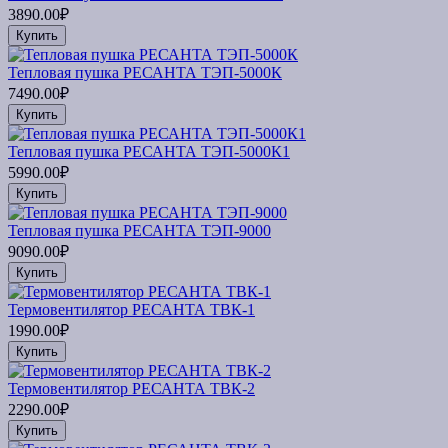
3890.00₽
Купить
Тепловая пушка РЕСАНТА ТЭП-5000К
7490.00₽
Купить
Тепловая пушка РЕСАНТА ТЭП-5000К1
5990.00₽
Купить
Тепловая пушка РЕСАНТА ТЭП-9000
9090.00₽
Купить
Термовентилятор РЕСАНТА ТВК-1
1990.00₽
Купить
Термовентилятор РЕСАНТА ТВК-2
2290.00₽
Купить