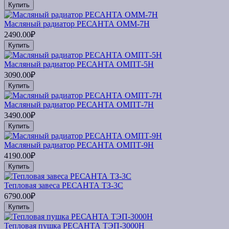
Купить
Масляный радиатор РЕСАНТА ОММ-7Н
2490.00₽
Купить
Масляный радиатор РЕСАНТА ОМПТ-5Н
3090.00₽
Купить
Масляный радиатор РЕСАНТА ОМПТ-7Н
3490.00₽
Купить
Масляный радиатор РЕСАНТА ОМПТ-9Н
4190.00₽
Купить
Тепловая завеса РЕСАНТА ТЗ-3С
6790.00₽
Купить
Тепловая пушка РЕСАНТА ТЭП-3000Н