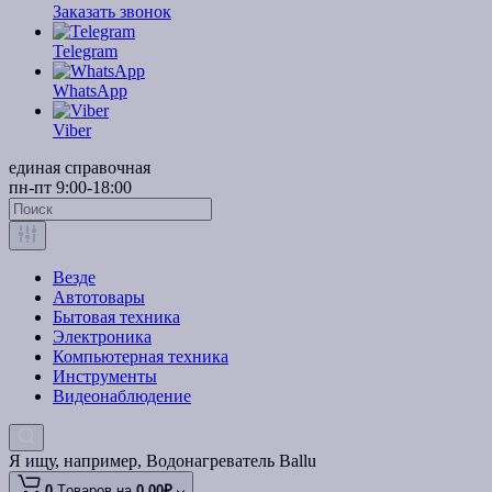
Заказать звонок
Telegram
WhatsApp
Viber
единая справочная
пн-пт 9:00-18:00
Везде
Автотовары
Бытовая техника
Электроника
Компьютерная техника
Инструменты
Видеонаблюдение
Я ищу, например,
Водонагреватель Ballu
0
Tоваров,
на
0.00₽