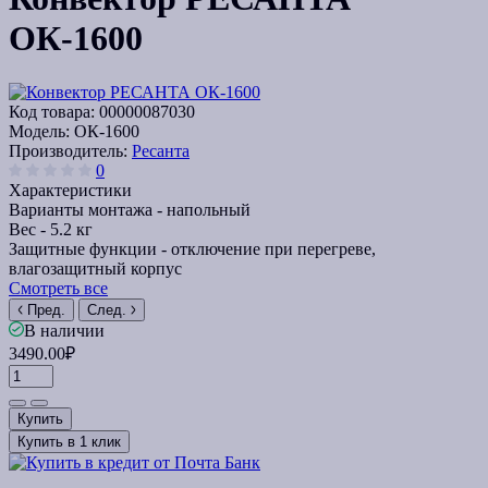
ОК-1600
Код товара:
00000087030
Модель:
ОК-1600
Производитель:
Ресанта
0
Характеристики
Варианты монтажа -
напольный
Вес -
5.2 кг
Защитные функции -
отключение при перегреве,
влагозащитный корпус
Смотреть все
Пред.
След.
В наличии
3490.00₽
Купить
Купить в 1 клик