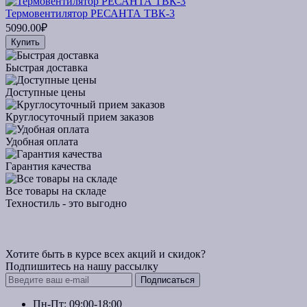
Термовентилятор РЕСАНТА ТВК-3
5090.00₽
Купить
Быстрая доставка
Доступные цены
Круглосуточный прием заказов
Удобная оплата
Гарантия качества
Все товары на складе
Техностиль - это выгодно
Хотите быть в курсе всех акций и скидок?
Подпишитесь на нашу рассылку
Подписаться
Пн-Пт: 09:00-18:00