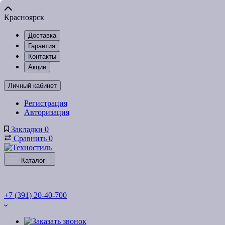
Красноярск
Доставка
Гарантия
Контакты
Акции
Личный кабинет
Регистрация
Авторизация
Закладки
0
Сравнить
0
Каталог
+7 (391) 20-40-700