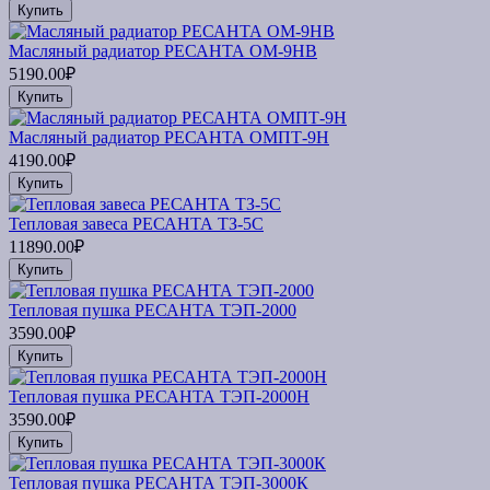
Купить
Масляный радиатор РЕСАНТА ОМ-9НВ
5190.00₽
Купить
Масляный радиатор РЕСАНТА ОМПТ-9Н
4190.00₽
Купить
Тепловая завеса РЕСАНТА ТЗ-5С
11890.00₽
Купить
Тепловая пушка РЕСАНТА ТЭП-2000
3590.00₽
Купить
Тепловая пушка РЕСАНТА ТЭП-2000Н
3590.00₽
Купить
Тепловая пушка РЕСАНТА ТЭП-3000К