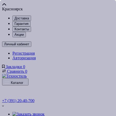
Красноярск
Доставка
Гарантия
Контакты
Акции
Личный кабинет
Регистрация
Авторизация
Закладки
0
Сравнить
0
Каталог
+7 (391) 20-40-700