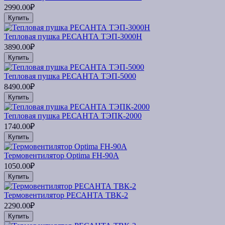
2990.00₽
Купить
Тепловая пушка РЕСАНТА ТЭП-3000Н
3890.00₽
Купить
Тепловая пушка РЕСАНТА ТЭП-5000
8490.00₽
Купить
Тепловая пушка РЕСАНТА ТЭПК-2000
1740.00₽
Купить
Термовентилятор Optima FH-90A
1050.00₽
Купить
Термовентилятор РЕСАНТА ТВК-2
2290.00₽
Купить