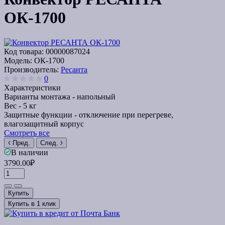
ОК-1700
Код товара:
00000087024
Модель:
ОК-1700
Производитель:
Ресанта
0
Характеристики
Варианты монтажа -
напольный
Вес -
5 кг
Защитные функции -
отключение при перегреве,
влагозащитный корпус
Смотреть все
Пред.
След.
В наличии
3790.00₽
Купить
Купить в 1 клик