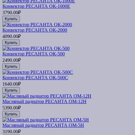
Конвектор РЕСАНТА ОК-1000Е
3790.00₽
Купить
Конвектор РЕСАНТА ОК-2000
4090.00₽
Купить
Конвектор РЕСАНТА ОК-500
2490.00₽
Купить
Конвектор РЕСАНТА ОК-500С
1640.00₽
Купить
Масляный радиатор РЕСАНТА ОМ-12Н
5390.00₽
Купить
Масляный радиатор РЕСАНТА ОМ-5Н
3190.00₽