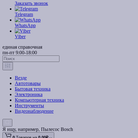
Заказать звонок
Telegram
WhatsApp
Viber
единая справочная
пн-пт 9:00-18:00
Везде
Автотовары
Бытовая техника
Электроника
Компьютерная техника
Инструменты
Видеонаблюдение
Я ищу, например,
Пылесос Bosch
0
Tоваров,
на
0.00₽