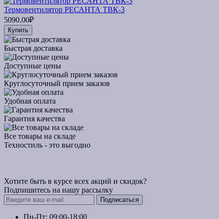
Термовентилятор РЕСАНТА ТВК-3
5090.00₽
Купить
Быстрая доставка
Доступные цены
Круглосуточный прием заказов
Удобная оплата
Гарантия качества
Все товары на складе
Техностиль - это выгодно
Хотите быть в курсе всех акций и скидок?
Подпишитесь на нашу рассылку
Подписаться
Пн-Пт: 09:00-18:00