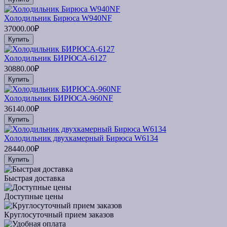
Холодильник Бирюса W940NF
37000.00₽
Купить
Холодильник БИРЮСА-6127
30880.00₽
Купить
Холодильник БИРЮСА-960NF
36140.00₽
Купить
Холодильник двухкамерный Бирюса W6134
28440.00₽
Купить
Быстрая доставка
Доступные цены
Круглосуточный прием заказов