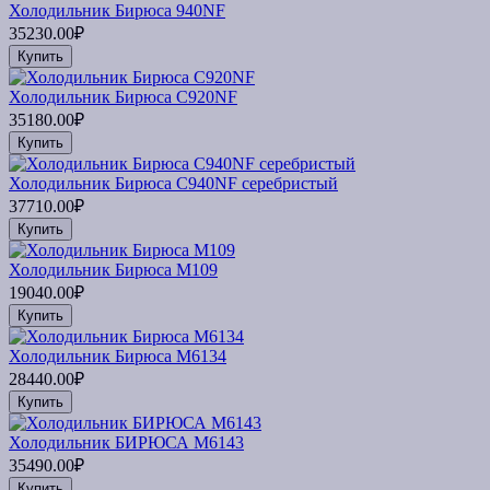
Холодильник Бирюса 940NF
35230.00₽
Купить
Холодильник Бирюса C920NF
35180.00₽
Купить
Холодильник Бирюса C940NF серебристый
37710.00₽
Купить
Холодильник Бирюса M109
19040.00₽
Купить
Холодильник Бирюса M6134
28440.00₽
Купить
Холодильник БИРЮСА M6143
35490.00₽
Купить