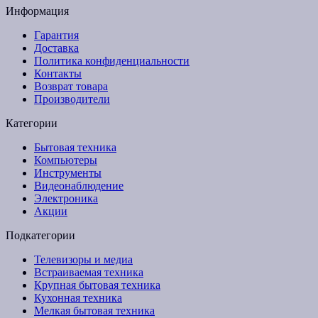
Информация
Гарантия
Доставка
Политика конфиденциальности
Контакты
Возврат товара
Производители
Категории
Бытовая техника
Компьютеры
Инструменты
Видеонаблюдение
Электроника
Акции
Подкатегории
Телевизоры и медиа
Встраиваемая техника
Крупная бытовая техника
Кухонная техника
Мелкая бытовая техника