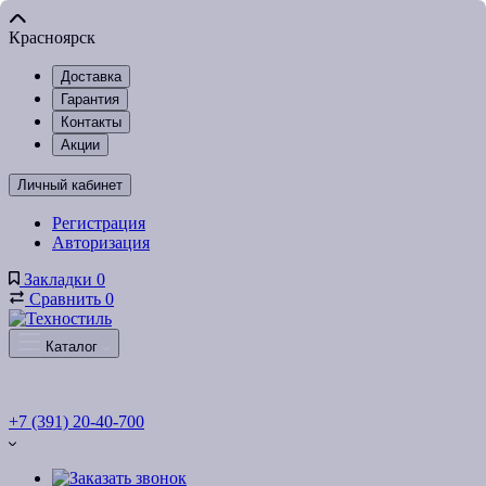
Красноярск
Доставка
Гарантия
Контакты
Акции
Личный кабинет
Регистрация
Авторизация
Закладки
0
Сравнить
0
Каталог
+7 (391) 20-40-700