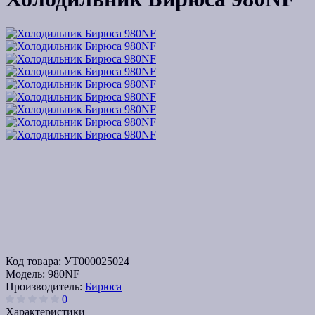
Код товара:
УТ000025024
Модель:
980NF
Производитель:
Бирюса
0
Характеристики