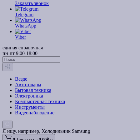
Заказать звонок
Telegram
WhatsApp
Viber
единая справочная
пн-пт 9:00-18:00
Везде
Автотовары
Бытовая техника
Электроника
Компьютерная техника
Инструменты
Видеонаблюдение
Я ищу, например,
Холодильник Samsung
0
Tоваров,
на
0.00₽