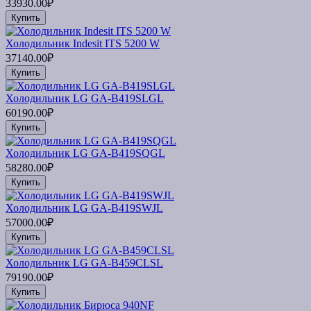
33930.00₽
Купить
Холодильник Indesit ITS 5200 W
37140.00₽
Купить
Холодильник LG GA-B419SLGL
60190.00₽
Купить
Холодильник LG GA-B419SQGL
58280.00₽
Купить
Холодильник LG GA-B419SWJL
57000.00₽
Купить
Холодильник LG GA-B459CLSL
79190.00₽
Купить