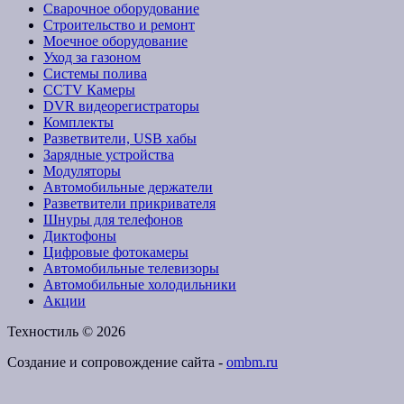
Сварочное оборудование
Строительство и ремонт
Моечное оборудование
Уход за газоном
Системы полива
CCTV Камеры
DVR видеорегистраторы
Комплекты
Разветвители, USB хабы
Зарядные устройства
Модуляторы
Автомобильные держатели
Разветвители прикривателя
Шнуры для телефонов
Диктофоны
Цифровые фотокамеры
Автомобильные телевизоры
Автомобильные холодильники
Акции
Техностиль © 2026
Создание и сопровождение сайта -
ombm.ru