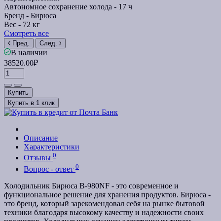
Автономное сохранение холода -
17 ч
Бренд -
Бирюса
Вес -
72 кг
Смотреть все
Пред.
След.
В наличии
38520.00₽
Купить
Купить в 1 клик
Описание
Характеристики
0
Отзывы
0
Вопрос - ответ
Холодильник Бирюса B-980NF - это современное и
функциональное решение для хранения продуктов. Бирюса -
это бренд, который зарекомендовал себя на рынке бытовой
техники благодаря высокому качеству и надежности своих