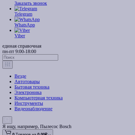
Заказать звонок
Telegram
WhatsApp
Viber
единая справочная
пн-пт 9:00-18:00
Везде
Автотовары
Бытовая техника
Электроника
Компьютерная техника
Инструменты
Видеонаблюдение
Я ищу, например,
Пылесос Bosch
0
Tоваров,
на
0.00₽