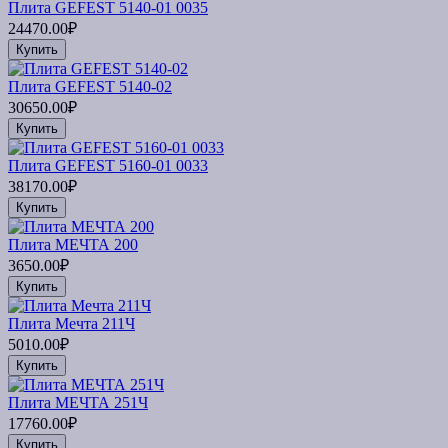
Плита GEFEST 5140-01 0035
24470.00₽
Купить
Плита GEFEST 5140-02
30650.00₽
Купить
Плита GEFEST 5160-01 0033
38170.00₽
Купить
Плита МЕЧТА 200
3650.00₽
Купить
Плита Мечта 211Ч
5010.00₽
Купить
Плита МЕЧТА 251Ч
17760.00₽
Купить