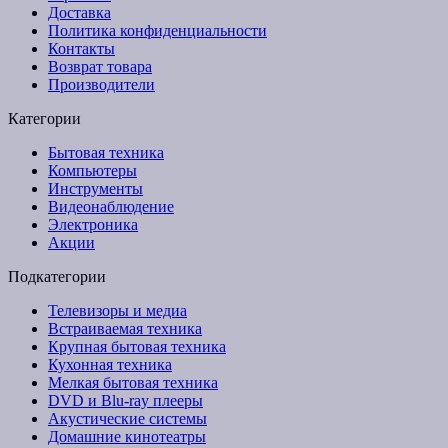
Доставка
Политика конфиденциальности
Контакты
Возврат товара
Производители
Категории
Бытовая техника
Компьютеры
Инструменты
Видеонаблюдение
Электроника
Акции
Подкатегории
Телевизоры и медиа
Встраиваемая техника
Крупная бытовая техника
Кухонная техника
Мелкая бытовая техника
DVD и Blu-ray плееры
Акустические системы
Домашние кинотеатры