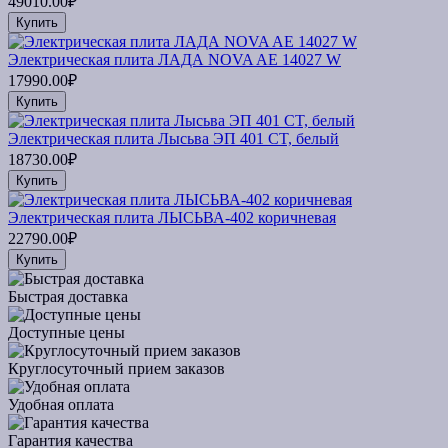
49010.00₽
Купить
Электрическая плита ЛАДА NOVA AE 14027 W
17990.00₽
Купить
Электрическая плита Лысьва ЭП 401 CT, белый
18730.00₽
Купить
Электрическая плита ЛЫСЬВА-402 коричневая
22790.00₽
Купить
Быстрая доставка
Доступные цены
Круглосуточный прием заказов
Удобная оплата
Гарантия качества