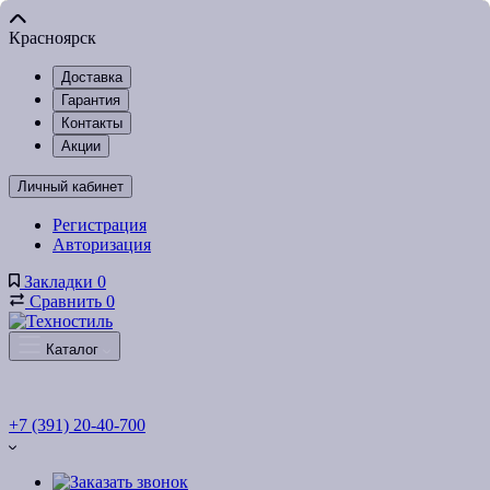
Красноярск
Доставка
Гарантия
Контакты
Акции
Личный кабинет
Регистрация
Авторизация
Закладки
0
Сравнить
0
Каталог
+7 (391) 20-40-700