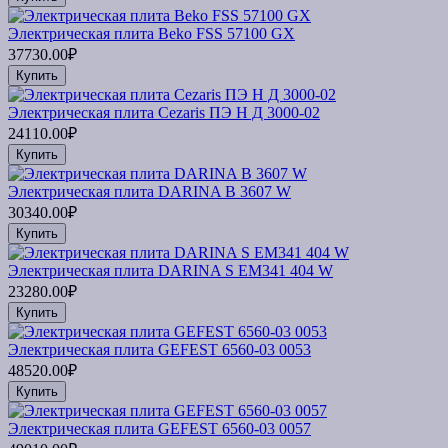
Электрическая плита Beko FSS 57100 GX
37730.00₽
Купить
Электрическая плита Cezaris ПЭ Н Д 3000-02
24110.00₽
Купить
Электрическая плита DARINA B 3607 W
30340.00₽
Купить
Электрическая плита DARINA S EM341 404 W
23280.00₽
Купить
Электрическая плита GEFEST 6560-03 0053
48520.00₽
Купить
Электрическая плита GEFEST 6560-03 0057