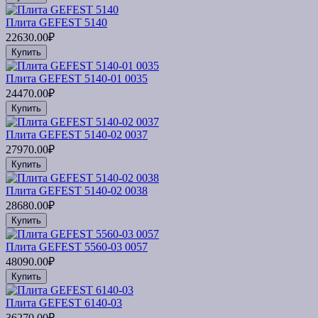
Плита GEFEST 5140
22630.00₽
Купить
Плита GEFEST 5140-01 0035
24470.00₽
Купить
Плита GEFEST 5140-02 0037
27970.00₽
Купить
Плита GEFEST 5140-02 0038
28680.00₽
Купить
Плита GEFEST 5560-03 0057
48090.00₽
Купить
Плита GEFEST 6140-03
36270.00₽