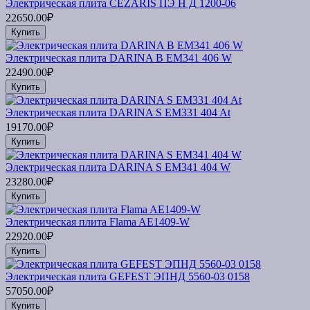
Электрическая плита CEZARIS ПЭ Н Д 1200-06
22650.00₽
Купить
Электрическая плита DARINA B EM341 406 W
22490.00₽
Купить
Электрическая плита DARINA S EM331 404 At
19170.00₽
Купить
Электрическая плита DARINA S EM341 404 W
23280.00₽
Купить
Электрическая плита Flama AE1409-W
22920.00₽
Купить
Электрическая плита GEFEST ЭПНД 5560-03 0158
57050.00₽
Купить