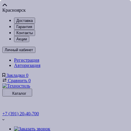
Красноярск
Доставка
Гарантия
Контакты
Акции
Личный кабинет
Регистрация
Авторизация
Закладки
0
Сравнить
0
Каталог
+7 (391) 20-40-700