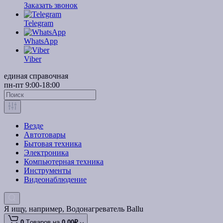
Заказать звонок
Telegram
WhatsApp
Viber
единая справочная
пн-пт 9:00-18:00
Везде
Автотовары
Бытовая техника
Электроника
Компьютерная техника
Инструменты
Видеонаблюдение
Я ищу, например,
Водонагреватель Ballu
0
Tоваров,
на
0.00₽