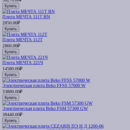
Купить
Плита МЕЧТА 111Т BN
2850.00₽
Купить
Плита МЕЧТА 112Т
2860.00₽
Купить
Плита МЕЧТА 221Ч
14580.00₽
Купить
Электрическая плита Beko FFSS 57000 W
33880.00₽
Купить
Электрическая плита Beko FSM 57300 GW
38440.00₽
Купить