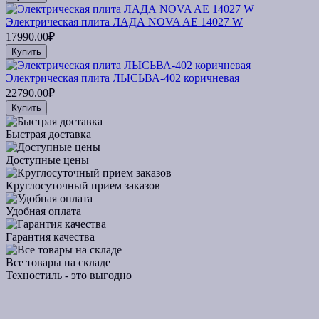
Электрическая плита ЛАДА NOVA AE 14027 W
17990.00₽
Купить
Электрическая плита ЛЫСЬВА-402 коричневая
22790.00₽
Купить
Быстрая доставка
Доступные цены
Круглосуточный прием заказов
Удобная оплата
Гарантия качества
Все товары на складе
Техностиль - это выгодно