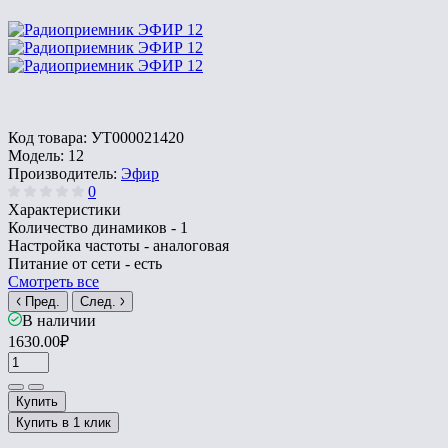
Код товара:
УТ000021420
Модель:
12
Производитель:
Эфир
0
Характеристики
Количество динамиков -
1
Настройка частоты -
аналоговая
Питание от сети -
есть
Смотреть все
Пред.
След.
В наличии
1630.00₽
Купить
Купить в 1 клик