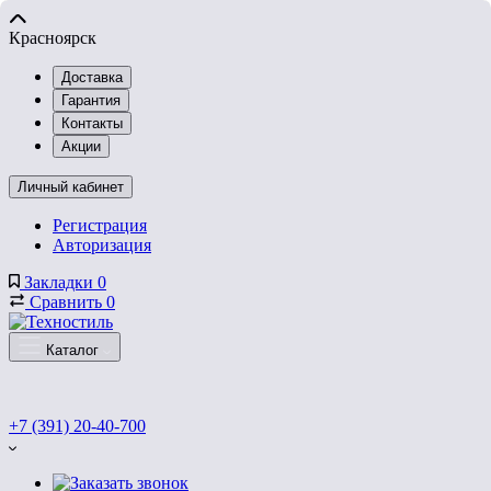
Красноярск
Доставка
Гарантия
Контакты
Акции
Личный кабинет
Регистрация
Авторизация
Закладки
0
Сравнить
0
Каталог
+7 (391) 20-40-700