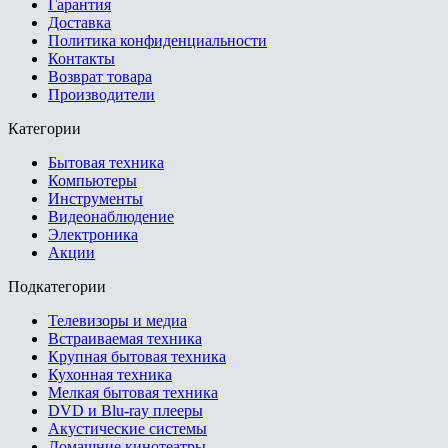
Гарантия
Доставка
Политика конфиденциальности
Контакты
Возврат товара
Производители
Категории
Бытовая техника
Компьютеры
Инструменты
Видеонаблюдение
Электроника
Акции
Подкатегории
Телевизоры и медиа
Встраиваемая техника
Крупная бытовая техника
Кухонная техника
Мелкая бытовая техника
DVD и Blu-ray плееры
Акустические системы
Домашние кинотеатры