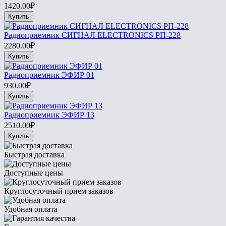
1420.00₽
Купить
Радиоприемник СИГНАЛ ELECTRONICS РП-228
2280.00₽
Купить
Радиоприемник ЭФИР 01
930.00₽
Купить
Радиоприемник ЭФИР 13
2510.00₽
Купить
Быстрая доставка
Доступные цены
Круглосуточный прием заказов
Удобная оплата