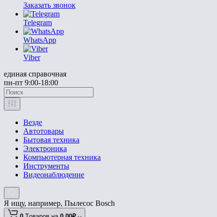
Заказать звонок
Telegram
WhatsApp
Viber
единая справочная
пн-пт 9:00-18:00
Везде
Автотовары
Бытовая техника
Электроника
Компьютерная техника
Инструменты
Видеонаблюдение
Я ищу, например,
Пылесос Bosch
0
Tоваров,
на
0.00₽