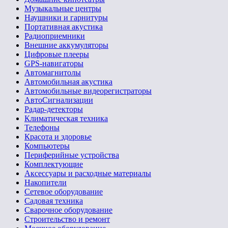
Музыкальные центры
Наушники и гарнитуры
Портативная акустика
Радиоприемники
Внешние аккумуляторы
Цифровые плееры
GPS-навигаторы
Автомагнитолы
Автомобильная акустика
Автомобильные видеорегистраторы
АвтоСигнализации
Радар-детекторы
Климатическая техника
Телефоны
Красота и здоровье
Компьютеры
Периферийные устройства
Комплектующие
Аксессуары и расходные материалы
Накопители
Сетевое оборудование
Садовая техника
Сварочное оборудование
Строительство и ремонт