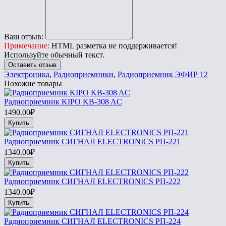
Ваш отзыв:
Примечание:
HTML разметка не поддерживается!
Используйте обычный текст.
Оставить отзыв
Электроника
,
Радиоприемники
,
Радиоприемник ЭФИР 12
Похожие товары
Радиоприемник KIPO KB-308 AC
1490.00₽
Купить
Радиоприемник СИГНАЛ ELECTRONICS РП-221
1340.00₽
Купить
Радиоприемник СИГНАЛ ELECTRONICS РП-222
1340.00₽
Купить
Радиоприемник СИГНАЛ ELECTRONICS РП-224