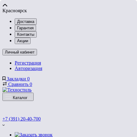
Красноярск
Доставка
Гарантия
Контакты
Акции
Личный кабинет
Регистрация
Авторизация
Закладки
0
Сравнить
0
Каталог
+7 (391) 20-40-700