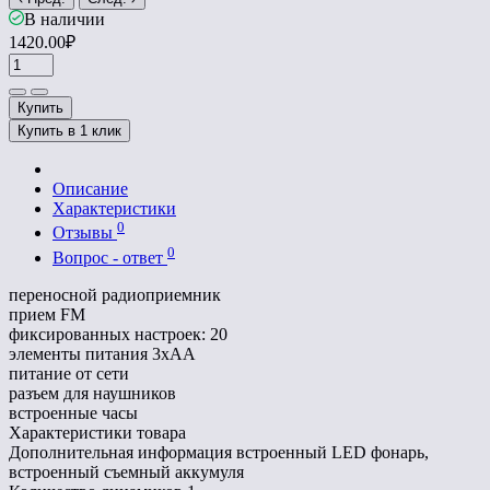
В наличии
1420.00₽
Купить
Купить в 1 клик
Описание
Характеристики
0
Отзывы
0
Вопрос - ответ
переносной радиоприемник
прием FM
фиксированных настроек: 20
элементы питания 3xAA
питание от сети
разъем для наушников
встроенные часы
Характеристики товара
Дополнительная информация
встроенный LED фонарь,
встроенный съемный аккумуля