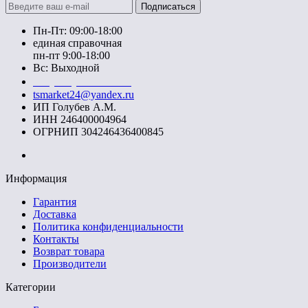
Подписаться
Пн-Пт: 09:00-18:00
единая справочная
пн-пт 9:00-18:00
Вс: Выходной
+7 (391) 20-40-700
tsmarket24@yandex.ru
ИП Голубев А.М.
ИНН 246400004964
ОГРНИП 304246436400845
Информация
Гарантия
Доставка
Политика конфиденциальности
Контакты
Возврат товара
Производители
Категории