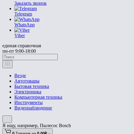
Заказать звонок
Telegram
WhatsApp
Viber
единая справочная
пн-пт 9:00-18:00
Везде
Автотовары
Бытовая техника
Электроника
Компьютерная техника
Инструменты
Видеонаблюдение
Я ищу, например,
Пылесос Bosch
0
Tоваров,
на
0.00₽