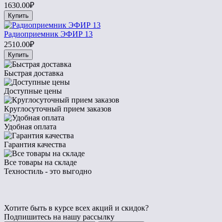
1630.00₽
Купить
Радиоприемник ЭФИР 13
2510.00₽
Купить
Быстрая доставка
Доступные цены
Круглосуточный прием заказов
Удобная оплата
Гарантия качества
Все товары на складе
Техностиль - это выгодно
Хотите быть в курсе всех акций и скидок?
Подпишитесь на нашу рассылку