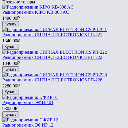
Похожие товары
Радиоприемник KIPO KB-308 AC
1490.00₽
Купить
Радиоприемник СИГНАЛ ELECTRONICS РП-221
1340.00₽
Купить
Радиоприемник СИГНАЛ ELECTRONICS РП-222
1340.00₽
Купить
Радиоприемник СИГНАЛ ELECTRONICS РП-228
2280.00₽
Купить
Радиоприемник ЭФИР 01
930.00₽
Купить
Радиоприемник ЭФИР 12