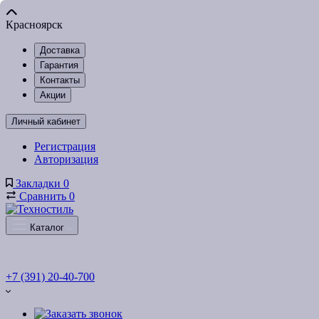
Красноярск
Доставка
Гарантия
Контакты
Акции
Личный кабинет
Регистрация
Авторизация
Закладки
0
Сравнить
0
Каталог
+7 (391) 20-40-700