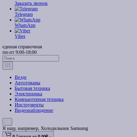
Заказать звонок
Telegram
WhatsApp
Viber
единая справочная
пн-пт 9:00-18:00
Везде
Автотовары
Бытовая техника
Электроника
Компьютерная техника
Инструменты
Видеонаблюдение
Я ищу, например,
Холодильник Samsung
0
Tоваров,
на
0.00₽