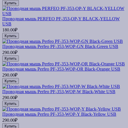
Купить
Проводная мышь PERFEO PF-353-OP-Y BLACK-YELLOW
USB
180.00₽
Купить
Проводная мышь Perfeo PF-353-WOP-GN Black-Green USB
290.00₽
Купить
Проводная мышь Perfeo PF-353-WOP-OR Black-Orange USB
290.00₽
Купить
Проводная мышь Perfeo PF-353-WOP-W Black-White USB
290.00₽
Купить
Проводная мышь Perfeo PF-353-WOP-Y Black-Yellow USB
290.00₽
Купить