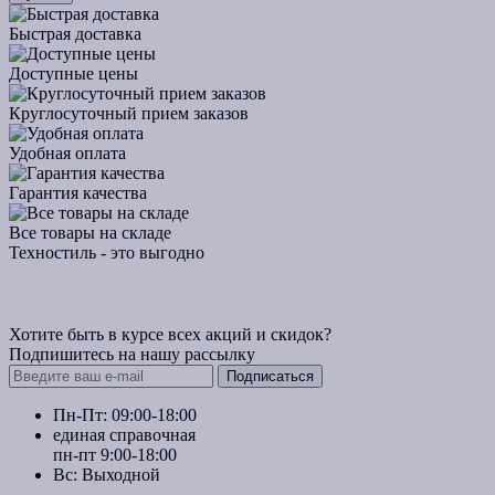
Быстрая доставка
Доступные цены
Круглосуточный прием заказов
Удобная оплата
Гарантия качества
Все товары на складе
Техностиль - это выгодно
Хотите быть в курсе всех акций и скидок?
Подпишитесь на нашу рассылку
Подписаться
Пн-Пт: 09:00-18:00
единая справочная
пн-пт 9:00-18:00
Вс: Выходной