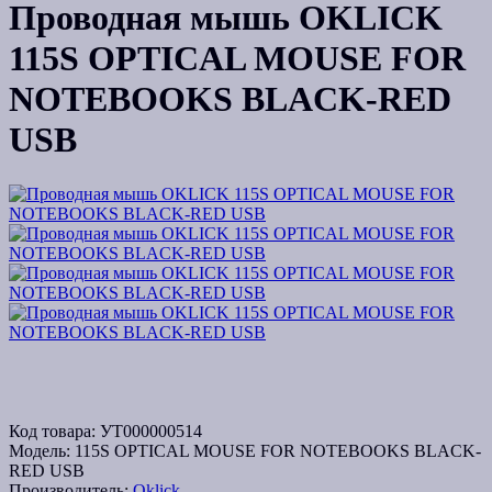
Проводная мышь OKLICK
115S OPTICAL MOUSE FOR
NOTEBOOKS BLACK-RED
USB
Код товара:
УТ000000514
Модель:
115S OPTICAL MOUSE FOR NOTEBOOKS BLACK-
RED USB
Производитель:
Oklick