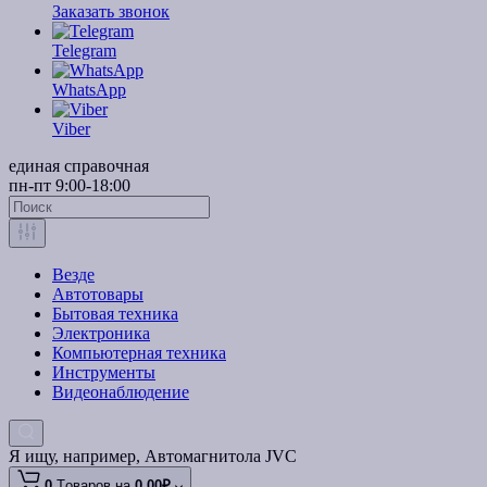
Заказать звонок
Telegram
WhatsApp
Viber
единая справочная
пн-пт 9:00-18:00
Везде
Автотовары
Бытовая техника
Электроника
Компьютерная техника
Инструменты
Видеонаблюдение
Я ищу, например,
Автомагнитола JVC
0
Tоваров,
на
0.00₽