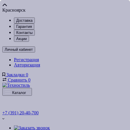
Красноярск
Доставка
Гарантия
Контакты
Акции
Личный кабинет
Регистрация
Авторизация
Закладки
0
Сравнить
0
Каталог
+7 (391) 20-40-700