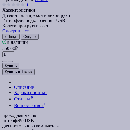
0
Характеристики
Дизайн -
для правой и левой руки
Интерфейс подключения -
USB
Колесо прокрутки -
есть
Смотреть все
Пред.
След.
В наличии
350.00₽
Купить
Купить в 1 клик
Описание
Характеристики
0
Отзывы
0
Вопрос - ответ
проводная мышь
интерфейс USB
для настольного компьютера