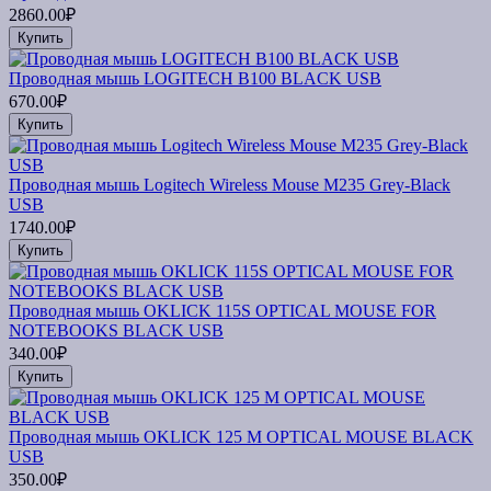
2860.00₽
Купить
Проводная мышь LOGITECH B100 BLACK USB
670.00₽
Купить
Проводная мышь Logitech Wireless Mouse M235 Grey-Black
USB
1740.00₽
Купить
Проводная мышь OKLICK 115S OPTICAL MOUSE FOR
NOTEBOOKS BLACK USB
340.00₽
Купить
Проводная мышь OKLICK 125 M OPTICAL MOUSE BLACK
USB
350.00₽