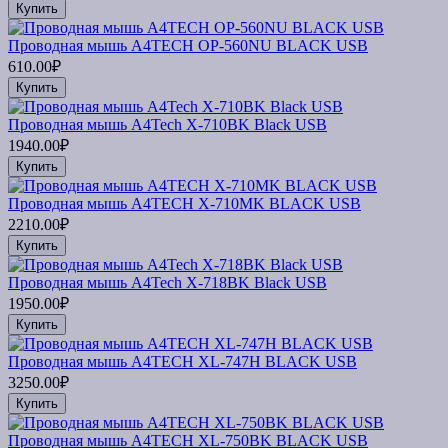
Купить
Проводная мышь A4TECH OP-560NU BLACK USB
610.00₽
Купить
Проводная мышь A4Tech X-710BK Black USB
1940.00₽
Купить
Проводная мышь A4TECH X-710MK BLACK USB
2210.00₽
Купить
Проводная мышь A4Tech X-718BK Black USB
1950.00₽
Купить
Проводная мышь A4TECH XL-747H BLACK USB
3250.00₽
Купить
Проводная мышь A4TECH XL-750BK BLACK USB