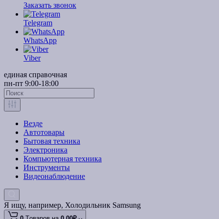
Заказать звонок
Telegram
WhatsApp
Viber
единая справочная
пн-пт 9:00-18:00
Везде
Автотовары
Бытовая техника
Электроника
Компьютерная техника
Инструменты
Видеонаблюдение
Я ищу, например,
Холодильник Samsung
0
Tоваров,
на
0.00₽