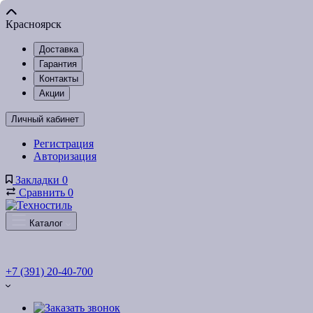
Красноярск
Доставка
Гарантия
Контакты
Акции
Личный кабинет
Регистрация
Авторизация
Закладки
0
Сравнить
0
Каталог
+7 (391) 20-40-700