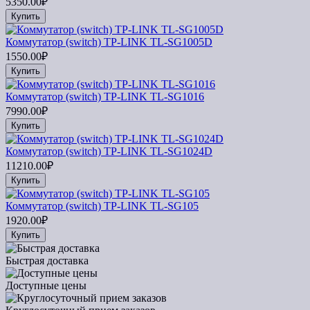
5350.00₽
Купить
Коммутатор (switch) TP-LINK TL-SG1005D
1550.00₽
Купить
Коммутатор (switch) TP-LINK TL-SG1016
7990.00₽
Купить
Коммутатор (switch) TP-LINK TL-SG1024D
11210.00₽
Купить
Коммутатор (switch) TP-LINK TL-SG105
1920.00₽
Купить
Быстрая доставка
Доступные цены