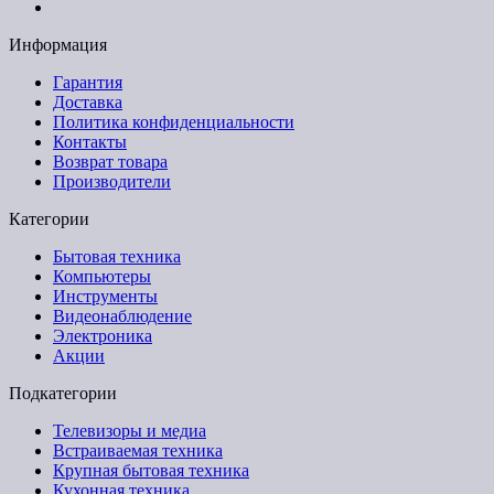
Информация
Гарантия
Доставка
Политика конфиденциальности
Контакты
Возврат товара
Производители
Категории
Бытовая техника
Компьютеры
Инструменты
Видеонаблюдение
Электроника
Акции
Подкатегории
Телевизоры и медиа
Встраиваемая техника
Крупная бытовая техника
Кухонная техника