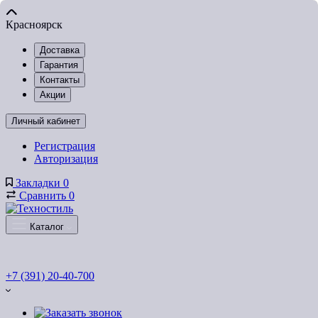
Красноярск
Доставка
Гарантия
Контакты
Акции
Личный кабинет
Регистрация
Авторизация
Закладки
0
Сравнить
0
Каталог
+7 (391) 20-40-700