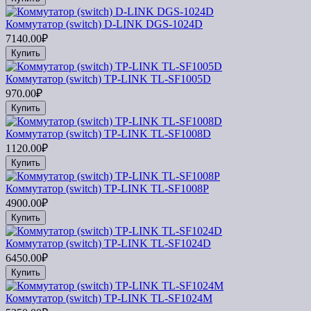
Коммутатор (switch) D-LINK DGS-1024D
7140.00₽
Купить
Коммутатор (switch) TP-LINK TL-SF1005D
970.00₽
Купить
Коммутатор (switch) TP-LINK TL-SF1008D
1120.00₽
Купить
Коммутатор (switch) TP-LINK TL-SF1008P
4900.00₽
Купить
Коммутатор (switch) TP-LINK TL-SF1024D
6450.00₽
Купить
Коммутатор (switch) TP-LINK TL-SF1024M