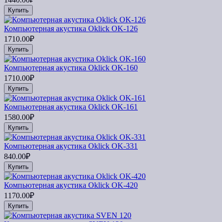
Купить
Компьютерная акустика Oklick OK-126
1710.00₽
Купить
Компьютерная акустика Oklick OK-160
1710.00₽
Купить
Компьютерная акустика Oklick OK-161
1580.00₽
Купить
Компьютерная акустика Oklick OK-331
840.00₽
Купить
Компьютерная акустика Oklick OK-420
1170.00₽
Купить