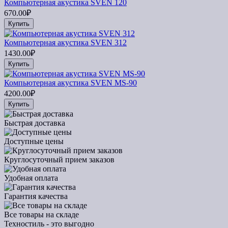
Компьютерная акустика SVEN 120
670.00₽
Купить
Компьютерная акустика SVEN 312
1430.00₽
Купить
Компьютерная акустика SVEN MS-90
4200.00₽
Купить
Быстрая доставка
Доступные цены
Круглосуточный прием заказов
Удобная оплата
Гарантия качества
Все товары на складе
Техностиль - это выгодно