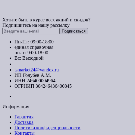
Хотите быть в курсе всех акций и скидок?
Подпишитесь на нашу рассылку
Подписаться
Пн-Пт: 09:00-18:00
единая справочная
пн-пт 9:00-18:00
Вс: Выходной
+7 (391) 20-40-700
tsmarket24@yandex.ru
ИП Голубев А.М.
ИНН 246400004964
ОГРНИП 304246436400845
Информация
Гарантия
Доставка
Политика конфиденциальности
Контакты