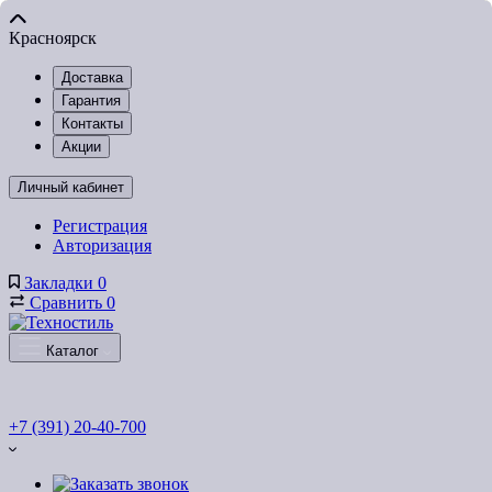
Красноярск
Доставка
Гарантия
Контакты
Акции
Личный кабинет
Регистрация
Авторизация
Закладки
0
Сравнить
0
Каталог
+7 (391) 20-40-700