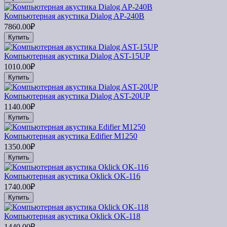
Компьютерная акустика Dialog AP-240B
7860.00₽
Купить
Компьютерная акустика Dialog AST-15UP
1010.00₽
Купить
Компьютерная акустика Dialog AST-20UP
1140.00₽
Купить
Компьютерная акустика Edifier M1250
1350.00₽
Купить
Компьютерная акустика Oklick OK-116
1740.00₽
Купить
Компьютерная акустика Oklick OK-118
1440.00₽