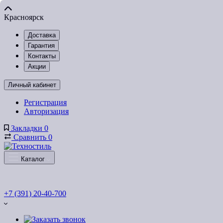
Красноярск
Доставка
Гарантия
Контакты
Акции
Личный кабинет
Регистрация
Авторизация
Закладки
0
Сравнить
0
Каталог
+7 (391) 20-40-700